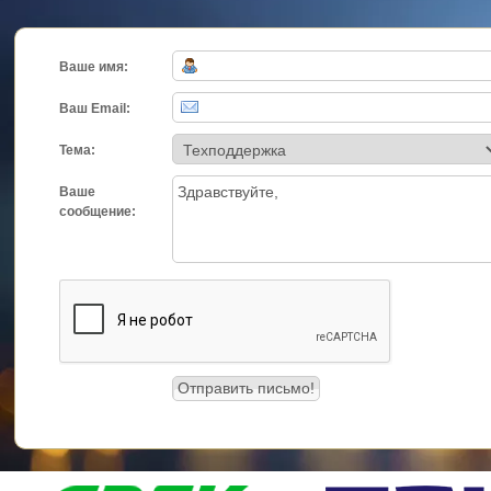
Ваше имя:
Ваш Email:
Тема:
Ваше
сообщение: