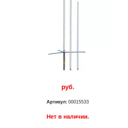
о
руб.
Артикул:
00015533
Нет в наличии.