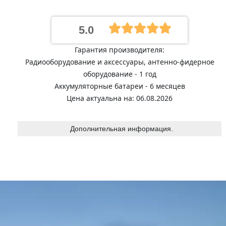
5.0
Гарантия производителя:
Радиооборудование и аксессуары, антенно-фидерное
оборудование - 1 год
Аккумуляторные батареи - 6 месяцев
Цена актуальна на: 06.08.2026
Дополнительная информация.