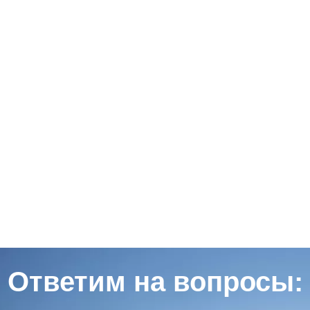
Ответим на вопросы: