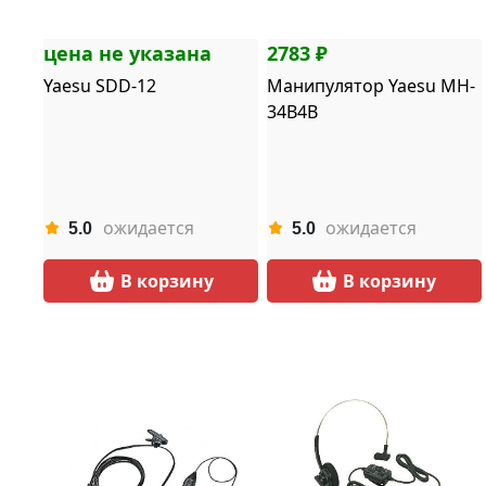
цена не указана
2783 ₽
Yaesu SDD-12
Манипулятор Yaesu MH-
34B4B
ожидается
ожидается
5.0
5.0
В корзину
В корзину