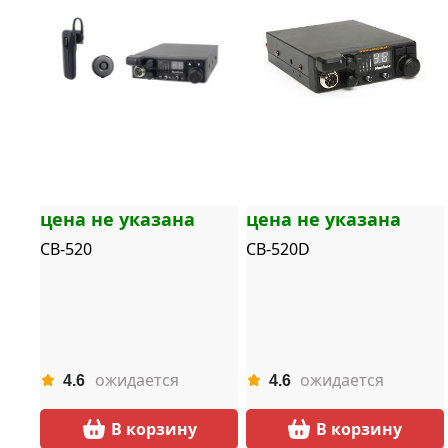
цена не указана
цена не указана
CB-520
CB-520D
ожидается
ожидается
4.6
4.6
В корзину
В корзину