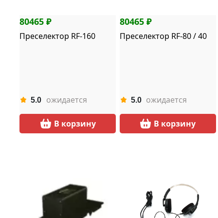
80465 ₽
80465 ₽
Преселектор RF-160
Преселектор RF-80 / 40
ожидается
ожидается
5.0
5.0
В корзину
В корзину