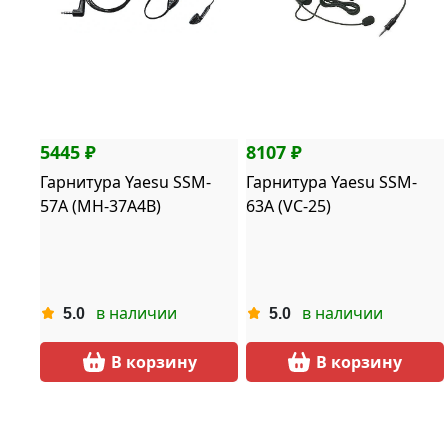
5445 ₽
8107 ₽
Гарнитура Yaesu SSM-
Гарнитура Yaesu SSM-
57A (MH-37A4B)
63A (VC-25)
в наличии
в наличии
5.0
5.0
В корзину
В корзину