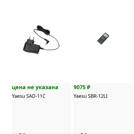
цена не указана
9075 ₽
Yaesu SAD-11C
Yaesu SBR-12LI