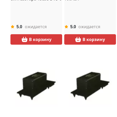
ожидается
ожидается
5.0
5.0
В корзину
В корзину