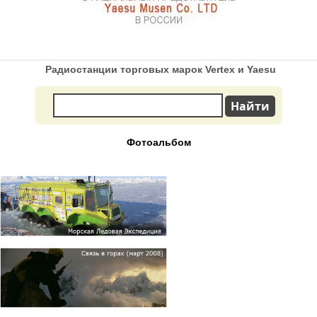
Радиостанции торговых марок Vertex и Yaesu
Фотоальбом