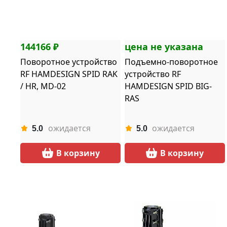
144166 ₽
цена не указана
Поворотное устройство
Подъемно-поворотное
RF HAMDESIGN SPID RAK
устройство RF
/ HR, MD-02
HAMDESIGN SPID BIG-
RAS
ожидается
ожидается
5.0
5.0
В корзину
В корзину