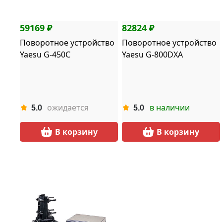
59169 ₽
82824 ₽
Поворотное устройство
Поворотное устройство
Yaesu G-450C
Yaesu G-800DXA
ожидается
в наличии
5.0
5.0
В корзину
В корзину