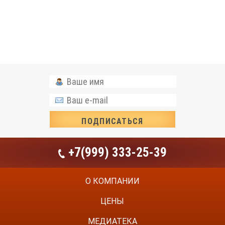
+7(999) 333-25-39
О КОМПАНИИ
ЦЕНЫ
МЕДИАТЕКА