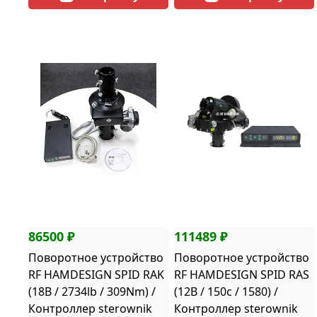
86500 ₽
111489 ₽
Поворотное устройство
Поворотное устройство
RF HAMDESIGN SPID RAK
RF HAMDESIGN SPID RAS
(18В / 2734lb / 309Nm) /
(12В / 150c / 1580) /
Контроллер sterownik
Контроллер sterownik