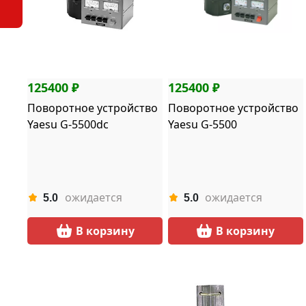
125400 ₽
125400 ₽
Поворотное устройство
Поворотное устройство
Yaesu G-5500dc
Yaesu G-5500
ожидается
ожидается
5.0
5.0
В корзину
В корзину