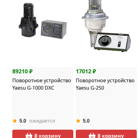
89210 ₽
17012 ₽
Поворотное устройство
Поворотное устройство
Yaesu G-1000 DXC
Yaesu G-250
ожидается
5.0
5.0
В корзину
В корзину