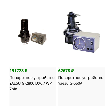
191728 ₽
62678 ₽
Поворотное устройство
Поворотное устройство
YAESU G-2800 DXC / WP
Yaesu G-650A
7pin