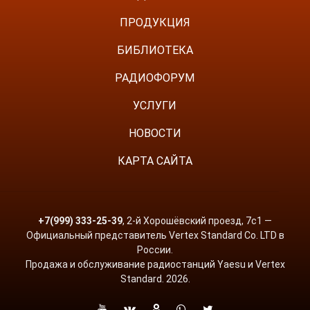
ПРОДУКЦИЯ
БИБЛИОТЕКА
РАДИОФОРУМ
УСЛУГИ
НОВОСТИ
КАРТА САЙТА
+7(999) 333-25-39
, 2-й Хорошёвский проезд, 7с1 —
Официальный представитель Vertex Standard Co. LTD в
России.
Продажа и обслуживание радиостанций Yaesu и Vertex
Standard. 2026.