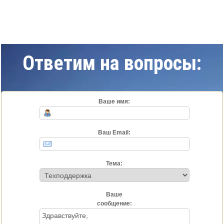
Ответим на вопросы:
Ваше имя:
Ваш Email:
Тема:
Ваше
сообщение: