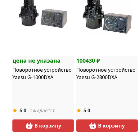
цена не указана
100430 ₽
Поворотное устройство
Поворотное устройство
Yaesu G-1000DXA
Yaesu G-2800DXA
ожидается
5.0
5.0
В корзину
В корзину