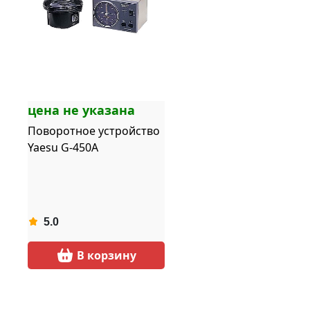
цена не указана
Поворотное устройство
Yaesu G-450A
5.0
В корзину