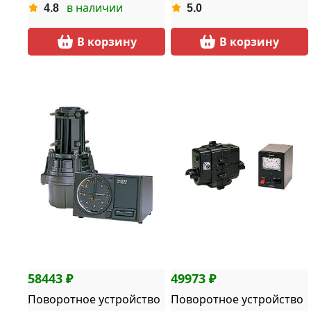
в наличии
4.8
5.0
В корзину
В корзину
58443 ₽
49973 ₽
Поворотное устройство
Поворотное устройство