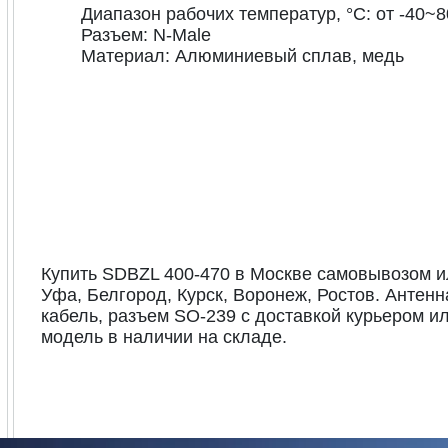
Диапазон рабочих температур, °С: от -40~
Разъем: N-Male
Материал: Алюминиевый сплав, медь
Купить SDBZL 400-470 в Москве самовывозом или
Уфа, Белгород, Курск, Воронеж, Ростов. Антенн
кабель, разъем SO-239 с доставкой курьером и
модель в наличии на складе.