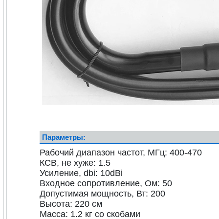
Параметры:
Рабочий диапазон частот, МГц: 400-470
КСВ, не хуже: 1.5
Усиление, dbi: 10dBi
Входное сопротивление, Ом: 50
Допустимая мощность, Вт: 200
Высота: 220 см
Масса: 1.2 кг со скобами