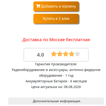
Добавить в корзину.
Купить в 1 клик
Доставка по Москве бесплатная
4.0
Гарантия производителя:
Радиооборудование и аксессуары, антенно-фидерное
оборудование - 1 год
Аккумуляторные батареи - 6 месяцев
Цена актуальна на: 08.08.2026
Дополнительная информация.