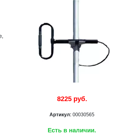
е,
8225 руб.
Артикул:
00030565
Есть в наличии.