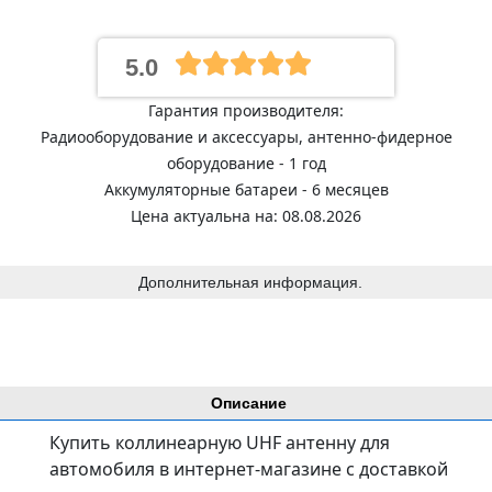
5.0
Гарантия производителя:
Радиооборудование и аксессуары, антенно-фидерное
оборудование - 1 год
Аккумуляторные батареи - 6 месяцев
Цена актуальна на: 08.08.2026
Дополнительная информация.
Описание
Купить коллинеарную UHF антенну для
автомобиля в интернет-магазине с доставкой