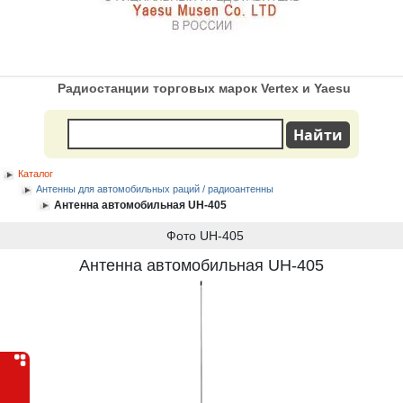
Радиостанции торговых марок Vertex и Yaesu
Каталог
Антенны для автомобильных раций / радиоантенны
Антенна автомобильная UH-405
Фото UH-405
Антенна автомобильная UH-405