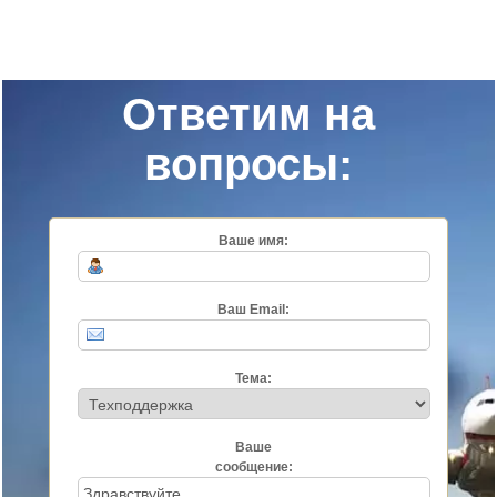
Ответим на
вопросы:
Ваше имя:
Ваш Email:
Тема:
Ваше
сообщение: