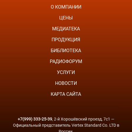
О КОМПАНИИ
ЦЕНЫ
МЕДИАТЕКА
ПРОДУКЦИЯ
БИБЛИОТЕКА
РАДИОФОРУМ
УСЛУГИ
НОВОСТИ
КАРТА САЙТА
+7(999) 333-25-39
, 2-й Хорошёвский проезд, 7с1 —
Официальный представитель Vertex Standard Co. LTD в
России.