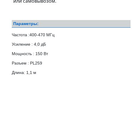
или самовывозом.
Параметры:
Частота :400-470 МГц
Усиление : 4,0 дБ
Мощность : 150 Вт
Разъем : PL259
Длина: 1,1 м