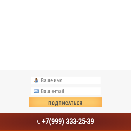
+7(999) 333-25-39