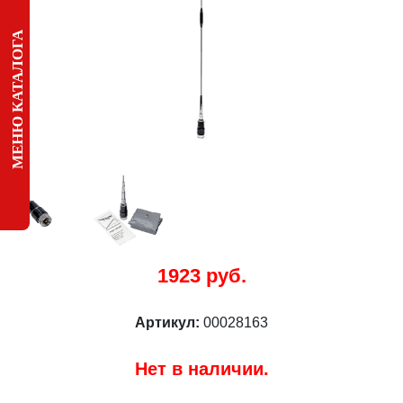
МЕНЮ КАТАЛОГА
1923 руб.
Артикул:
00028163
Нет в наличии.