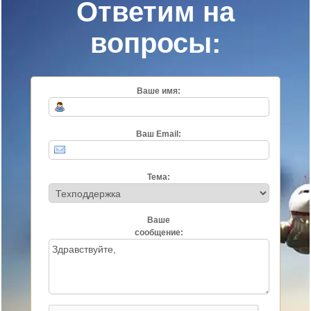
Ответим на
вопросы:
Ваше имя:
Ваш Email:
Тема:
Ваше
сообщение: