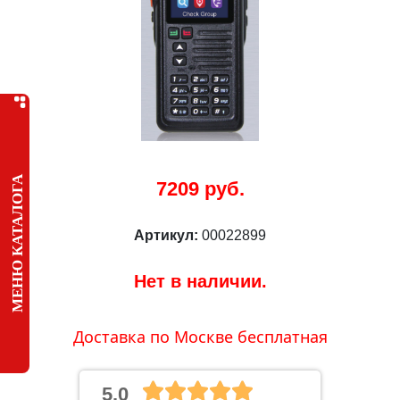
МЕНЮ КАТАЛОГА
7209 руб.
Артикул:
00022899
Нет в наличии.
Доставка по Москве бесплатная
5.0