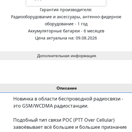
Гарантия производителя:
Радиооборудование и аксессуары, антенно-фидерное
оборудование - 1 год
Аккумуляторные батареи - 6 месяцев
Цена актуальна на: 09.08.2026
Дополнительная информация.
Описание
Новинка в области беспроводной радиосвязи -
это GSM/WCDMA радиостанции.
Подобный тип связи POC (PTT Over Cellular)
завоёвывает всё большее и большее признание