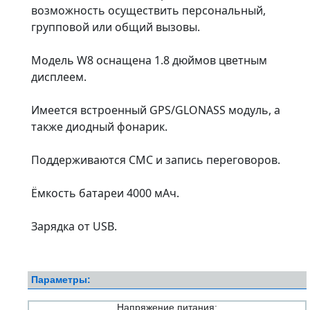
возможность осуществить персональный,
групповой или общий вызовы.
Модель W8 оснащена 1.8 дюймов цветным
дисплеем.
Имеется встроенный GPS/GLONASS модуль, а
также диодный фонарик.
Поддерживаются СМС и запись переговоров.
Ёмкость батареи 4000 мАч.
Зарядка от USB.
Параметры:
Напряжение питания: