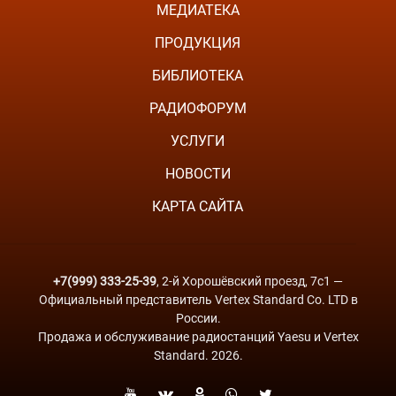
МЕДИАТЕКА
ПРОДУКЦИЯ
БИБЛИОТЕКА
РАДИОФОРУМ
УСЛУГИ
НОВОСТИ
КАРТА САЙТА
+7(999) 333-25-39
, 2-й Хорошёвский проезд, 7с1 —
Официальный представитель Vertex Standard Co. LTD в
России.
Продажа и обслуживание радиостанций Yaesu и Vertex
Standard. 2026.