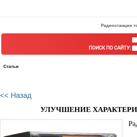
Радиостанции то
ПОИСК ПО САЙТУ:
Статьи
<< Назад
УЛУЧШЕНИЕ ХАРАКТЕРИС
Ра