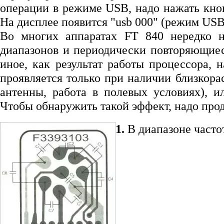
операции в режиме USB, надо нажать кноп
На дисплее появится "usb 000" (режим USB
Во многих аппаратах FT 840 нередко н
диапазонов и периодически повторяющиес
иное, как результат работы процессора,
проявляется только при наличии близкор
антенны, работа в полевых условиях), и
Чтобы обнаружить такой эффект, надо прод
1.
В диапазоне часто