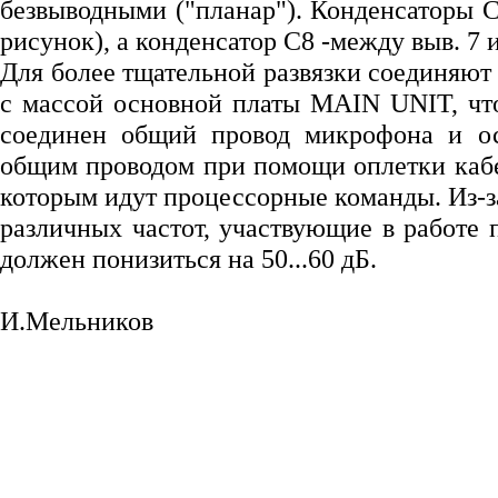
безвыводными ("планар"). Конденсаторы 
рисунок), а конденсатор С8 -между выв. 7 
Для более тщательной развязки соединяют
с массой основной платы MAIN UNIT, что
соединен общий провод микрофона и ос
общим проводом при помощи оплетки кабел
которым идут процессорные команды. Из-з
различных частот, участвующие в работе 
должен понизиться на 50...60 дБ.
И.Мельников