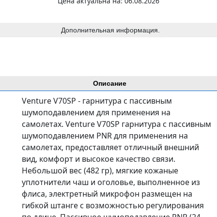
Цена актуальна на: 06.08.2026
Дополнительная информация.
Описание
Venture V70SP - гарнитура с пассивным
шумоподавлением для применения на
самолетах. Venture V70SP гарнитура с пассивным
шумоподавлением PNR для применения на
самолетах, предоставляет отличный внешний
вид, комфорт и высокое качество связи.
Небольшой вес (482 гр), мягкие кожаные
уплотнители чаш и оголовье, выполненное из
флиса, электретный микрофон размещен на
гибкой штанге с возможностью регулирования