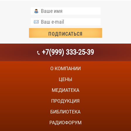
+7(999) 333-25-39
О КОМПАНИИ
ЦЕНЫ
МЕДИАТЕКА
ПРОДУКЦИЯ
БИБЛИОТЕКА
РАДИОФОРУМ