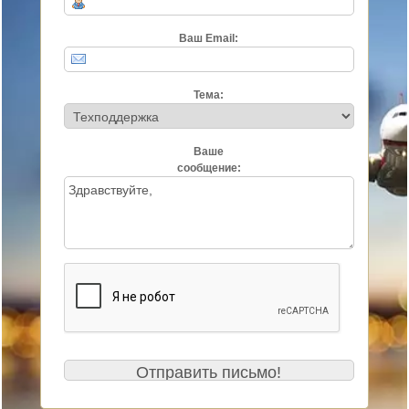
Ваш Email:
Тема:
Ваше
сообщение: