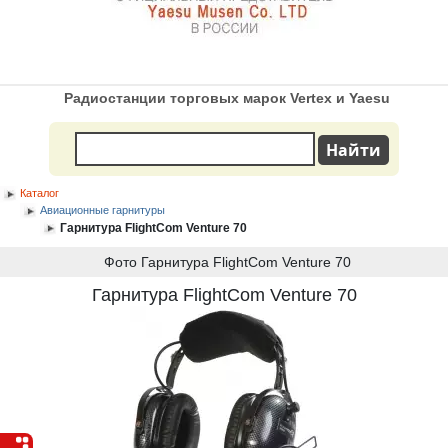
Радиостанции торговых марок Vertex и Yaesu
Каталог
Авиационные гарнитуры
Гарнитура FlightCom Venture 70
Фото Гарнитура FlightCom Venture 70
Гарнитура FlightCom Venture 70