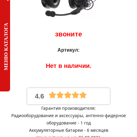
МЕНЮ КАТАЛОГА
звоните
Артикул:
Нет в наличии.
4.6
Гарантия производителя:
Радиооборудование и аксессуары, антенно-фидерное
оборудование - 1 год
Аккумуляторные батареи - 6 месяцев