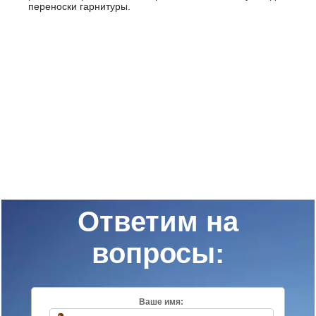
переноски гарнитуры.
Ответим на
вопросы:
Ваше имя: