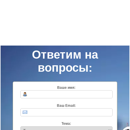
Ответим на
вопросы:
Ваше имя:
Ваш Email:
Тема: