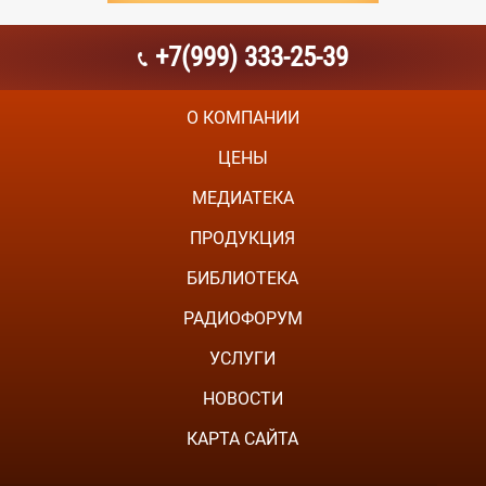
+7(999) 333-25-39
О КОМПАНИИ
ЦЕНЫ
МЕДИАТЕКА
ПРОДУКЦИЯ
БИБЛИОТЕКА
РАДИОФОРУМ
УСЛУГИ
НОВОСТИ
КАРТА САЙТА