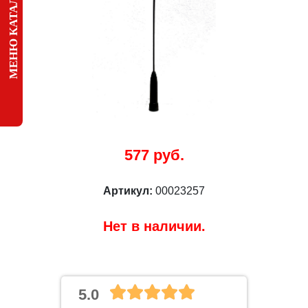
МЕНЮ КАТАЛОГА
577 руб.
Артикул:
00023257
Нет в наличии.
5.0