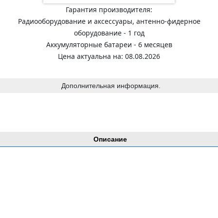
Гарантия производителя:
Радиооборудование и аксессуары, антенно-фидерное
оборудование - 1 год
Аккумуляторные батареи - 6 месяцев
Цена актуальна на: 08.08.2026
Дополнительная информация.
Описание