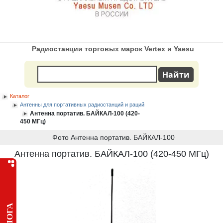
Радиостанции торговых марок Vertex и Yaesu
Каталог
Антенны для портативных радиостанций и раций
Антенна портатив. БАЙКАЛ-100 (420-
450 МГц)
Фото Антенна портатив. БАЙКАЛ-100
Антенна портатив. БАЙКАЛ-100 (420-450 МГц)