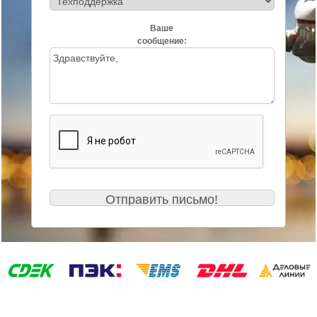
Ваше
сообщение: