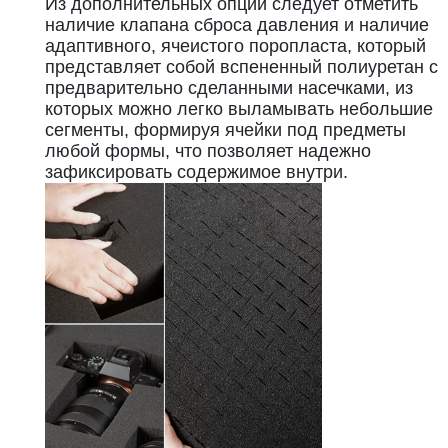
Из дополнительных опций следует отметить
наличие клапана сброса давления и наличие
адаптивного, ячеистого поропласта, который
представляет собой вспененный полиуретан с
предварительно сделанными насечками, из
которых можно легко выламывать небольшие
сегменты, формируя ячейки под предметы
любой формы, что позволяет надежно
зафиксировать содержимое внутри.