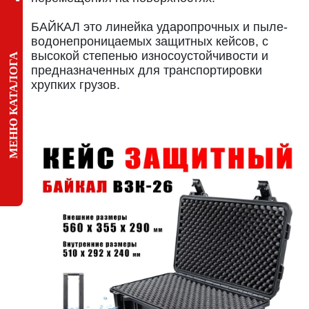
БАЙКАЛ это линейка ударопрочных и пыле-
водонепроницаемых защитных кейсов, с
высокой степенью износоустойчивости и
МЕНЮ КАТАЛОГА
предназначенных для транспортировки
хрупких грузов.