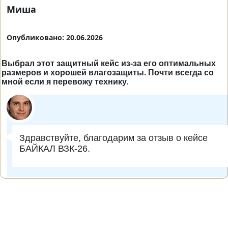
Миша
Опубликовано: 20.06.2026
Выбрал этот защитный кейс из-за его оптимальных
размеров и хорошей влагозащиты. Почти всегда со
мной если я перевожу технику.
Здравствуйте, благодарим за отзыв о кейсе
БАЙКАЛ ВЗК-26.