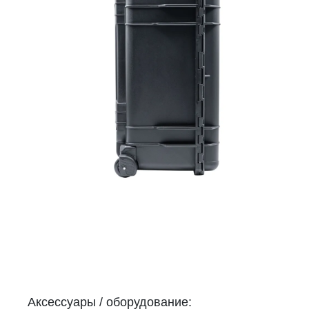
Аксессуары / оборудование: