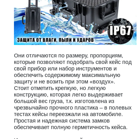
Они отличаются по размеру, пропорциям,
которые позволяют подобрать свой кейс под
свой прибор или набор инструментов и
обеспечить содержимому максимальную
защиту и не возить при этом «воздух».
Стоит отметить крепкую, но легкую
конструкцию, которая легко выдерживает
большой вес груза, т.к. изготовлена из
чрезвычайно прочного пластика – в полевых
тестах кейсы переезжали на автомобиле.
Простая и надежная система замков
обеспечивает полную герметичность кейса.