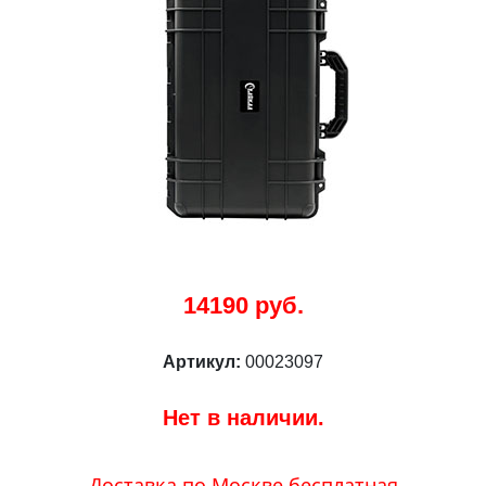
14190 руб.
Артикул:
00023097
Нет в наличии.
Доставка по Москве бесплатная