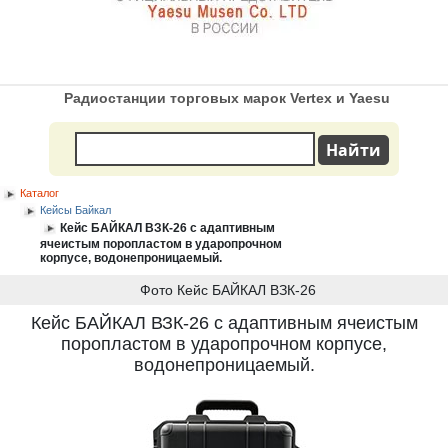
Радиостанции торговых марок Vertex и Yaesu
Каталог
Кейсы Байкал
Кейс БАЙКАЛ ВЗК-26 с адаптивным
ячеистым поропластом в ударопрочном
корпусе, водонепроницаемый.
Фото Кейс БАЙКАЛ ВЗК-26
Кейс БАЙКАЛ ВЗК-26 с адаптивным ячеистым
поропластом в ударопрочном корпусе,
водонепроницаемый.