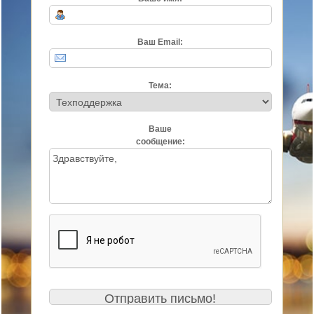
Ваш Email:
Тема:
Ваше
сообщение: