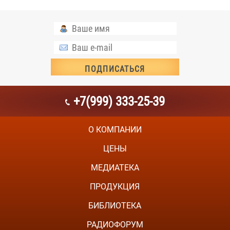
+7(999) 333-25-39
О КОМПАНИИ
ЦЕНЫ
МЕДИАТЕКА
ПРОДУКЦИЯ
БИБЛИОТЕКА
РАДИОФОРУМ