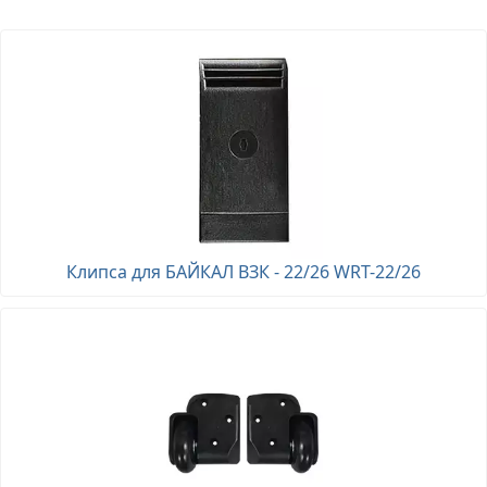
Клипса для БАЙКАЛ ВЗК - 22/26 WRT-22/26