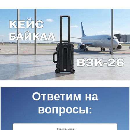
Ответим на
вопросы:
Ваше имя: