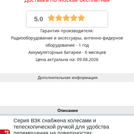
5.0
Гарантия производителя:
Радиооборудование и аксессуары, антенно-фидерное
оборудование - 1 год
Аккумуляторные батареи - 6 месяцев
Цена актуальна на: 09.08.2026
Дополнительная информация.
Описание
Серия ВЗК снабжена колесами и
телескопической ручкой для удобства
перемещения на поверхностях.