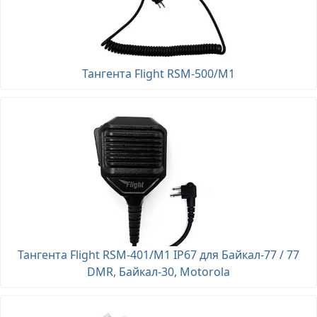
Тангента Flight RSM-500/M1
Тангента Flight RSM-401/M1 IP67 для Байкал-77 / 77
DMR, Байкал-30, Motorola