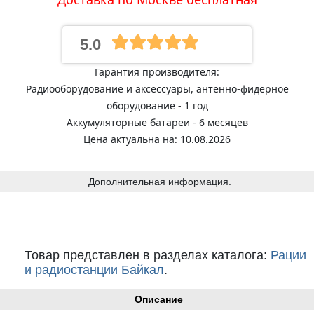
5.0
Гарантия производителя:
Радиооборудование и аксессуары, антенно-фидерное
оборудование - 1 год
Аккумуляторные батареи - 6 месяцев
Цена актуальна на: 10.08.2026
Дополнительная информация.
Товар представлен в разделах каталога:
Рации
и радиостанции Байкал
.
Описание