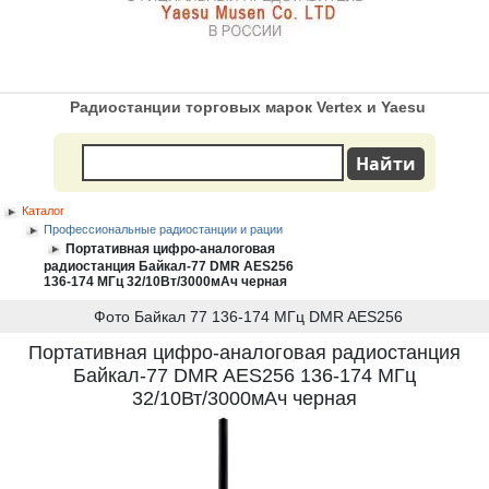
Радиостанции торговых марок Vertex и Yaesu
Каталог
Профессиональные радиостанции и рации
Портативная цифро-аналоговая
радиостанция Байкал-77 DMR AES256
136-174 МГц 32/10Вт/3000мАч черная
Фото Байкал 77 136-174 МГц DMR AES256
Портативная цифро-аналоговая радиостанция
Байкал-77 DMR AES256 136-174 МГц
32/10Вт/3000мАч черная