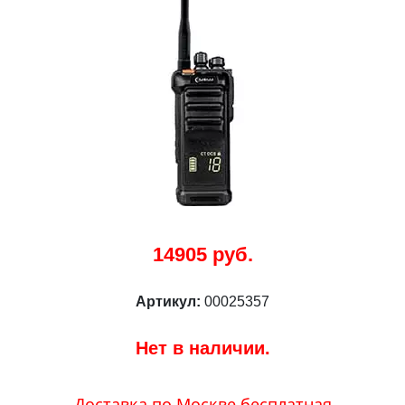
14905 руб.
Артикул:
00025357
Нет в наличии.
Доставка по Москве бесплатная