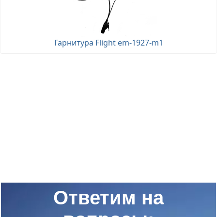
Гарнитура Flight em-1927-m1
Ответим на