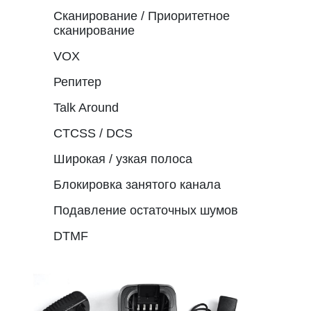
Сканирование / Приоритетное
сканирование
VOX
Репитер
Talk Around
CTCSS / DCS
Широкая / узкая полоса
Блокировка занятого канала
Подавление остаточных шумов
DTMF