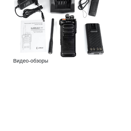
Видео-обзоры