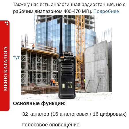
Также у нас есть аналогичная радиостанция, но с
рабочим диапазоном 400-470 МГц.
Подробнее
МЕНЮ КАТАЛОГА
тут
Основные функции:
32 каналов (16 аналоговых / 16 цифровых)
Голосовое оповещение