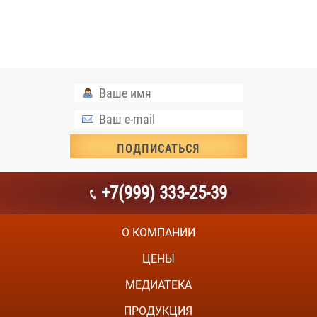
+7(999) 333-25-39
О КОМПАНИИ
ЦЕНЫ
МЕДИАТЕКА
ПРОДУКЦИЯ