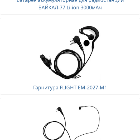
Батарея аккумуляторная для радиостанции
БАЙКАЛ-77 Li-ion 3000мАч
Гарнитура FLIGHT EM-2027-M1