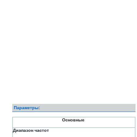
Параметры:
Основные
Диапазон частот