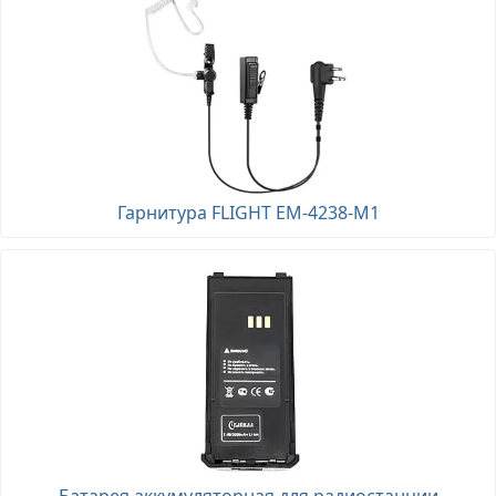
Гарнитура FLIGHT EM-4238-M1