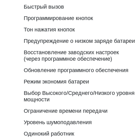
Быстрый вызов
Программирование кнопок
Тон нажатия кнопок
Предупреждение о низком заряде батареи
Восстановление заводских настроек
(через программное обеспечение)
Обновление программного обеспечения
Режим экономия батареи
Выбор Высокого/Среднего/Низкого уровня
мощности
Ограничение времени передачи
Уровень шумоподавления
Одинокий работник