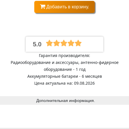
Добавить в корзину.
5.0
Гарантия производителя:
Радиооборудование и аксессуары, антенно-фидерное
оборудование - 1 год
Аккумуляторные батареи - 6 месяцев
Цена актуальна на: 09.08.2026
Дополнительная информация.