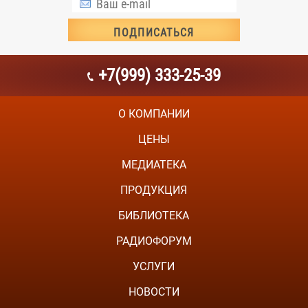
+7(999) 333-25-39
О КОМПАНИИ
ЦЕНЫ
МЕДИАТЕКА
ПРОДУКЦИЯ
БИБЛИОТЕКА
РАДИОФОРУМ
УСЛУГИ
НОВОСТИ