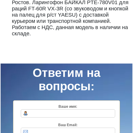
Ростов. Ларингофон БАЙКАЛ PTE-780V01 для
раций FT-60R VX-3R (со звуководом и кнопкой
на палец для р/ст YAESU) с доставкой
курьером или транспортной компанией.
Работаем с НДС, данная модель в наличии на
складе.
Ответим на
вопросы:
Ваше имя:
Ваш Email: