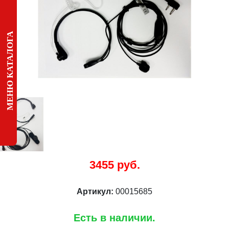
МЕНЮ КАТАЛОГА
3455 руб.
Артикул:
00015685
Есть в наличии.