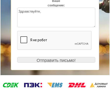
Ваше
сообщение: