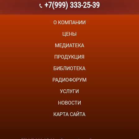
+7(999) 333-25-39
О КОМПАНИИ
ЦЕНЫ
МЕДИАТЕКА
ПРОДУКЦИЯ
БИБЛИОТЕКА
РАДИОФОРУМ
УСЛУГИ
НОВОСТИ
КАРТА САЙТА