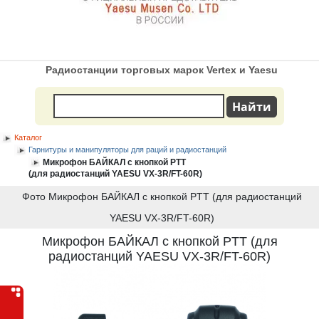
Радиостанции торговых марок Vertex и Yaesu
Каталог
Гарнитуры и манипуляторы для раций и радиостанций
Микрофон БАЙКАЛ с кнопкой PTT
(для радиостанций YAESU VX-3R/FT-60R)
Фото Микрофон БАЙКАЛ с кнопкой PTT (для радиостанций
YAESU VX-3R/FT-60R)
Микрофон БАЙКАЛ с кнопкой PTT (для
радиостанций YAESU VX-3R/FT-60R)