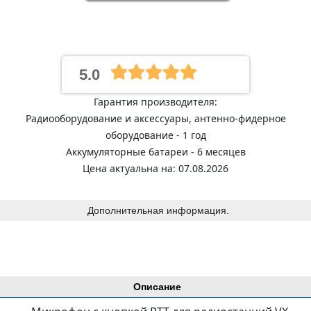
5.0
Гарантия производителя:
Радиооборудование и аксессуары, антенно-фидерное
оборудование - 1 год
Аккумуляторные батареи - 6 месяцев
Цена актуальна на: 07.08.2026
Дополнительная информация.
Описание