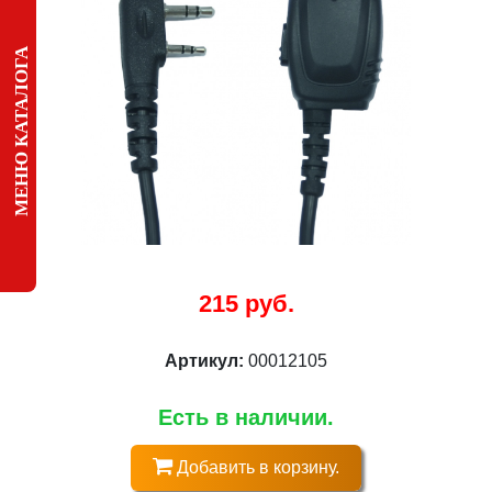
МЕНЮ КАТАЛОГА
215 руб.
Артикул:
00012105
Есть в наличии.
Добавить в корзину.