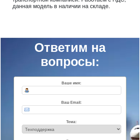
данная модель в наличии на складе.
Ответим на
вопросы:
Ваше имя:
Ваш Email:
Тема: