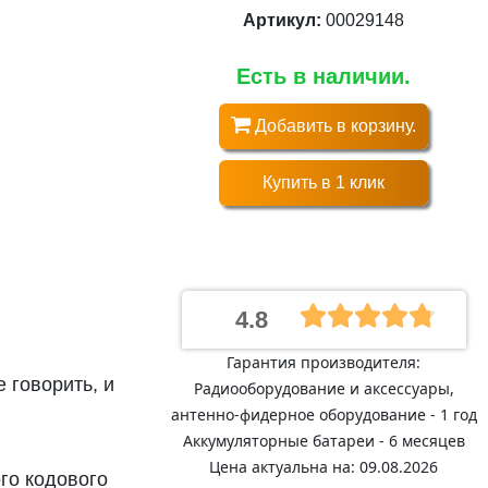
Артикул:
00029148
Есть в наличии.
Добавить в корзину.
Купить в 1 клик
4.8
Гарантия производителя:
 говорить, и
Радиооборудование и аксессуары,
антенно-фидерное оборудование - 1 год
Аккумуляторные батареи - 6 месяцев
Цена актуальна на: 09.08.2026
го кодового