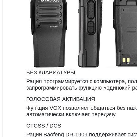
БЕЗ КЛАВИАТУРЫ
Рация программируется с компьютера, пол
запрограммировать функцию «одинокий ра
ГОЛОСОВАЯ АКТИВАЦИЯ
Функция VOX позволяет общаться без нажа
автоматически включает передачу.
CTCSS / DCS
Рации Baofeng DR-1909 поддерживает си