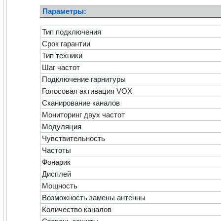
Параметры:
Тип подключения
Срок гарантии
Тип техники
Шаг частот
Подключение гарнитуры
Голосовая активация VOX
Сканирование каналов
Мониторинг двух частот
Модуляция
Чувствительность
Частоты
Фонарик
Дисплей
Мощность
Возможность замены антенны
Количество каналов