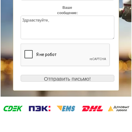
Ваше
сообщение: