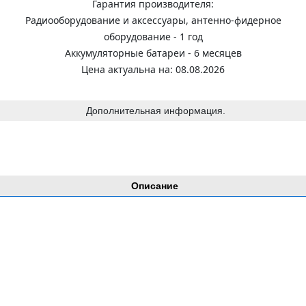
Гарантия производителя:
Радиооборудование и аксессуары, антенно-фидерное
оборудование - 1 год
Аккумуляторные батареи - 6 месяцев
Цена актуальна на: 08.08.2026
Дополнительная информация.
Описание