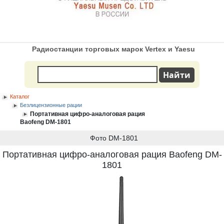
Радиостанции торговых марок Vertex и Yaesu
Каталог
Безлицензионные рации
Портативная цифро-аналоговая рация
Baofeng DM-1801
Фото DM-1801
Портативная цифро-аналоговая рация Baofeng DM-
1801