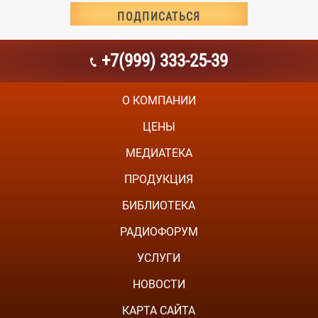
+7(999) 333-25-39
О КОМПАНИИ
ЦЕНЫ
МЕДИАТЕКА
ПРОДУКЦИЯ
БИБЛИОТЕКА
РАДИОФОРУМ
УСЛУГИ
НОВОСТИ
КАРТА САЙТА