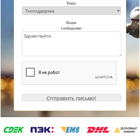
Тема:
Ваше
сообщение: