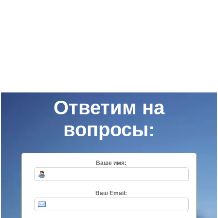
Ответим на
вопросы:
Ваше имя:
Ваш Email: