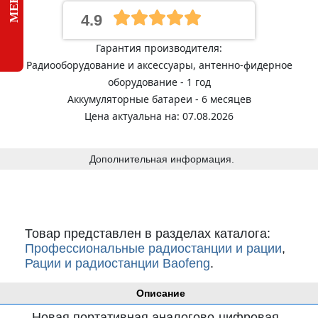
4.9
Гарантия производителя:
Радиооборудование и аксессуары, антенно-фидерное
оборудование - 1 год
Аккумуляторные батареи - 6 месяцев
Цена актуальна на: 07.08.2026
Дополнительная информация.
Товар представлен в разделах каталога:
Профессиональные радиостанции и рации
,
Рации и радиостанции Baofeng
.
Описание
Новая портативная аналогово-цифровая