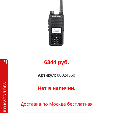
6344 руб.
Артикул:
00024560
МЕНЮ КАТАЛОГА
Нет в наличии.
Доставка по Москве бесплатная