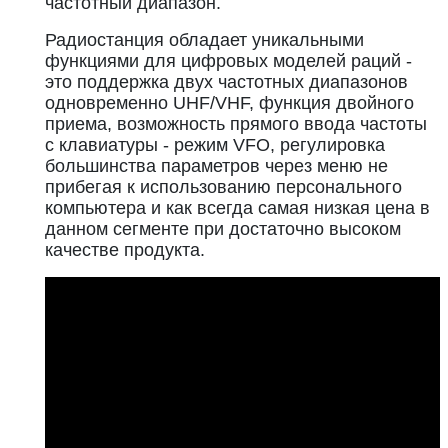
частотный диапазон.
Радиостанция обладает уникальными
функциями для цифровых моделей раций -
это поддержка двух частотных диапазонов
одновременно UHF/VHF, функция двойного
приема, возможность прямого ввода частоты
с клавиатуры - режим VFO, регулировка
большинства параметров через меню не
прибегая к использованию персонального
компьютера и как всегда самая низкая цена в
данном сегменте при достаточно высоком
качестве продукта.