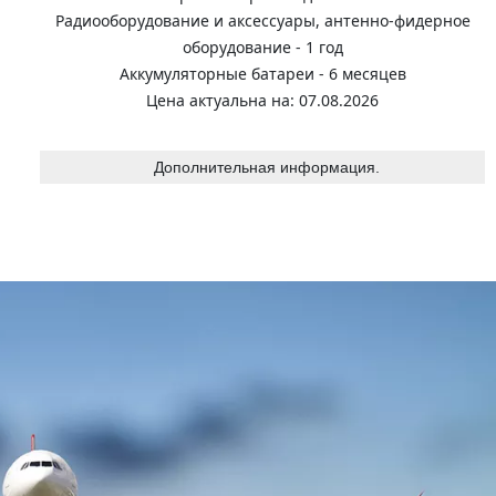
Радиооборудование и аксессуары, антенно-фидерное
оборудование - 1 год
Аккумуляторные батареи - 6 месяцев
Цена актуальна на: 07.08.2026
Дополнительная информация.