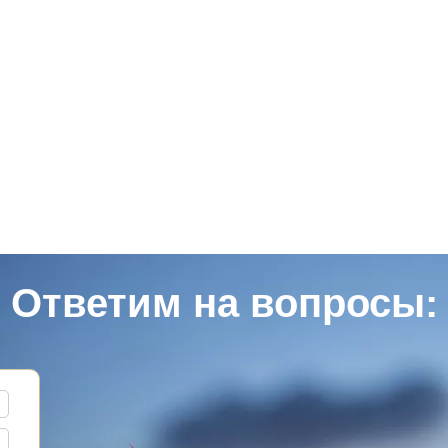
Ответим на вопросы: