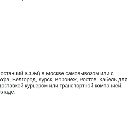
иостанций ICOM) в Москве самовывозом или с
 Уфа, Белгород, Курск, Воронеж, Ростов. Кабель для
доставкой курьером или транспортной компанией.
кладе.