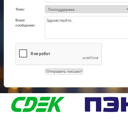
Тема:
Ваше
сообщение: