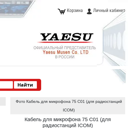
Корзина
Личный кабинет
Фото Кабель для микрофона 75 C01 (для радиостанций
ICOM)
Кабель для микрофона 75 C01 (для
радиостанций ICOM)