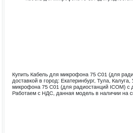
Купить Кабель для микрофона 75 C01 (для рад
доставкой в город: Екатеринбург, Тула, Калуга,
микрофона 75 C01 (для радиостанций ICOM) с 
Работаем с НДС, данная модель в наличии на с