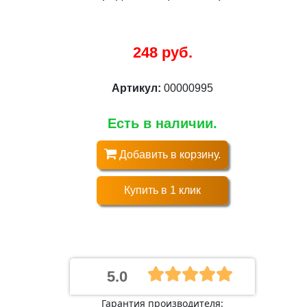
248 руб.
Артикул:
00000995
Есть в наличии.
Добавить в корзину.
Купить в 1 клик
5.0
Гарантия производителя: