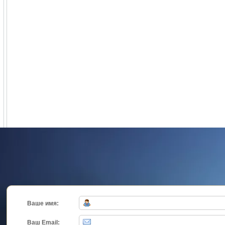
Ваше имя:
Ваш Email: