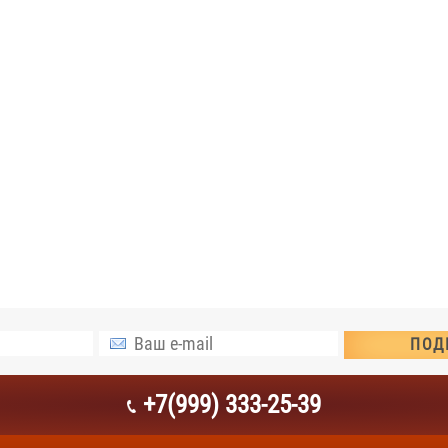
+7(999) 333-25-39