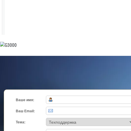
Ваше имя:
Ваш Email:
Тема: