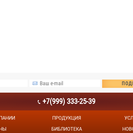
+7(999) 333-25-39
ПАНИИ
ПРОДУКЦИЯ
УС
НЫ
БИБЛИОТЕКА
НОВ