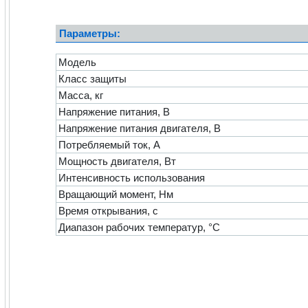
Параметры:
Модель
Класс защиты
Масса, кг
Напряжение питания, В
Напряжение питания двигателя, В
Потребляемый ток, А
Мощность двигателя, Вт
Интенсивность использования
Вращающий момент, Нм
Время открывания, с
Диапазон рабочих температур, °C