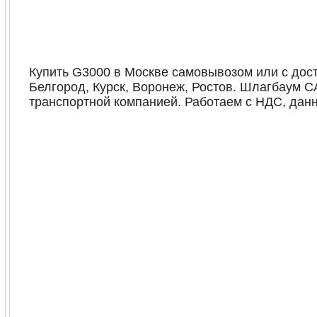
Купить G3000 в Москве самовывозом или с доста
Белгород, Курск, Воронеж, Ростов. Шлагбаум 
транспортной компанией. Работаем с НДС, данн