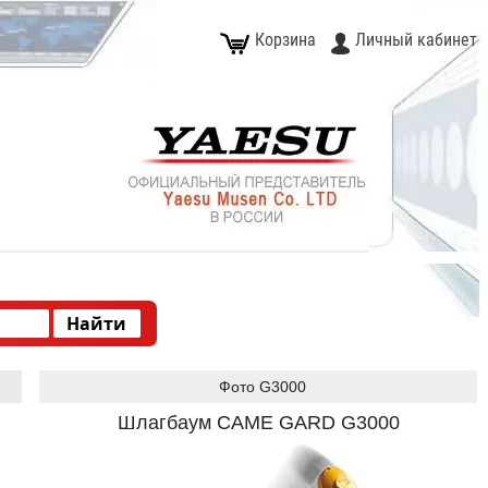
Корзина
Личный кабинет
Фото G3000
Шлагбаум CAME GARD G3000