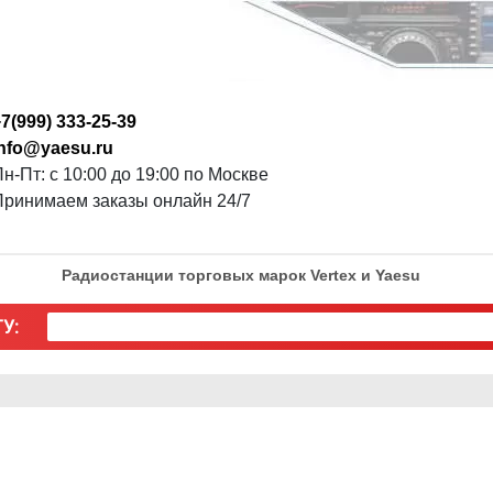
7(999) 333-25-39
info@yaesu.ru
н-Пт: с 10:00 до 19:00 по Москве
Принимаем заказы онлайн 24/7
Радиостанции торговых марок Vertex и Yaesu
У: