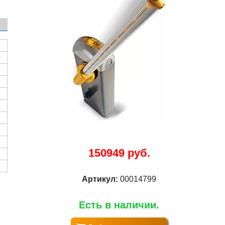
150949 руб.
Артикул:
00014799
Есть в наличии.