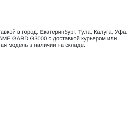
вкой в город: Екатеринбург, Тула, Калуга, Уфа,
CAME GARD G3000 с доставкой курьером или
ая модель в наличии на складе.