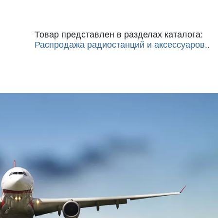
Товар представлен в разделах каталога:
Распродажа радиостанций и аксессуаров.
.