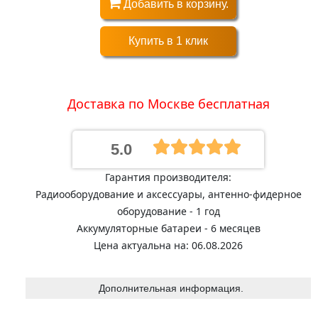
Добавить в корзину.
Купить в 1 клик
Доставка по Москве бесплатная
5.0
Гарантия производителя:
Радиооборудование и аксессуары, антенно-фидерное
оборудование - 1 год
Аккумуляторные батареи - 6 месяцев
Цена актуальна на: 06.08.2026
Дополнительная информация.