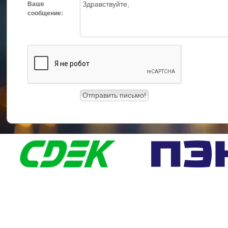
Ваше
сообщение: