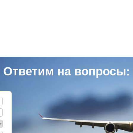
Ответим на вопросы: