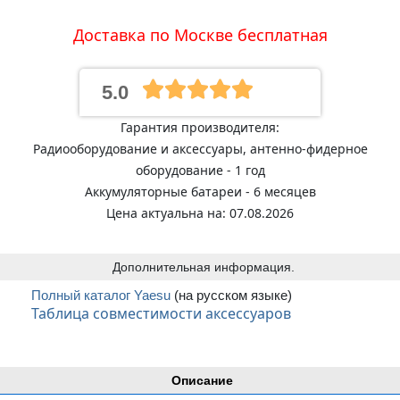
Доставка по Москве бесплатная
5.0
Гарантия производителя:
Радиооборудование и аксессуары, антенно-фидерное
оборудование - 1 год
Аккумуляторные батареи - 6 месяцев
Цена актуальна на: 07.08.2026
Дополнительная информация.
Полный каталог Yaesu
(на русском языке)
Таблица совместимости аксессуаров
Описание