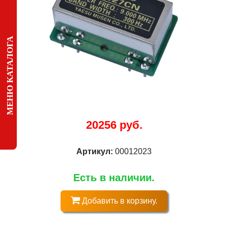
МЕНЮ КАТАЛОГА
20256 руб.
Артикул:
00012023
Есть в наличии.
Добавить в корзину.