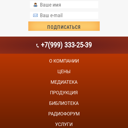
+7(999) 333-25-39
О КОМПАНИИ
ЦЕНЫ
МЕДИАТЕКА
ПРОДУКЦИЯ
БИБЛИОТЕКА
РАДИОФОРУМ
УСЛУГИ