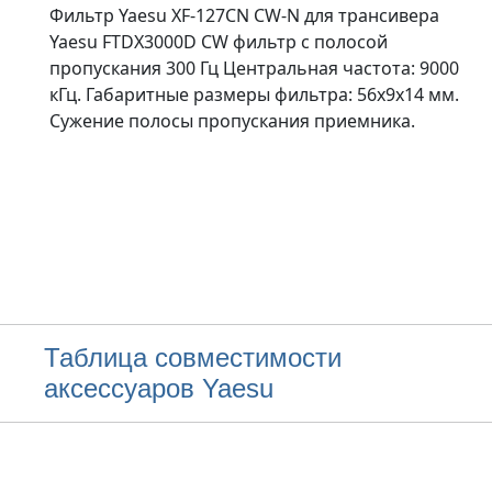
Фильтр Yaesu XF-127CN CW-N для трансивера
Yaesu FTDX3000D CW фильтр с полосой
пропускания 300 Гц Центральная частота: 9000
кГц. Габаритные размеры фильтра: 56х9х14 мм.
Сужение полосы пропускания приемника.
Таблица совместимости
аксессуаров Yaesu