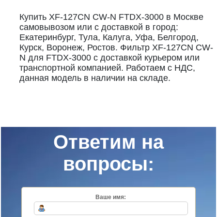
Купить XF-127CN CW-N FTDX-3000 в Москве
самовывозом или с доставкой в город:
Екатеринбург, Тула, Калуга, Уфа, Белгород,
Курск, Воронеж, Ростов. Фильтр XF-127CN CW-
N для FTDX-3000 с доставкой курьером или
транспортной компанией. Работаем с НДС,
данная модель в наличии на складе.
Ответим на
вопросы:
Ваше имя: