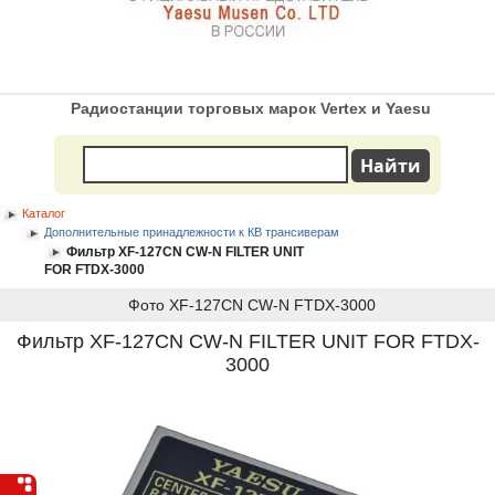
Радиостанции торговых марок Vertex и Yaesu
Каталог
Дополнительные принадлежности к КВ трансиверам
Фильтр XF-127CN CW-N FILTER UNIT
FOR FTDX-3000
Фото XF-127CN CW-N FTDX-3000
Фильтр XF-127CN CW-N FILTER UNIT FOR FTDX-
3000