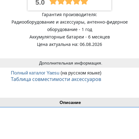
5.0
Гарантия производителя:
Радиооборудование и аксессуары, антенно-фидерное
оборудование - 1 год
Аккумуляторные батареи - 6 месяцев
Цена актуальна на: 06.08.2026
Дополнительная информация.
Полный каталог Yaesu
(на русском языке)
Таблица совместимости аксессуаров
Описание