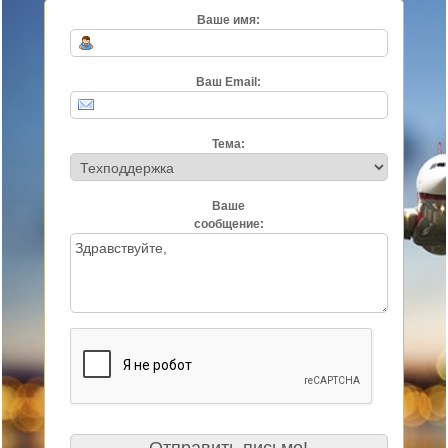
Ваше имя:
Ваш Email:
Тема:
Ваше
сообщение: