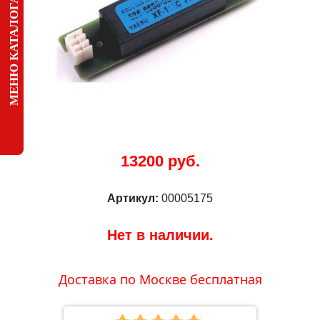
МЕНЮ КАТАЛОГА
13200 руб.
Артикул:
00005175
Нет в наличии.
Доставка по Москве бесплатная