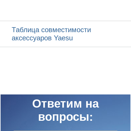
Таблица совместимости
аксессуаров Yaesu
Ответим на
вопросы: