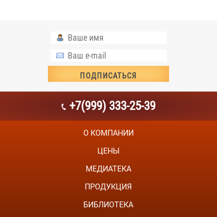
+7(999) 333-25-39
О КОМПАНИИ
ЦЕНЫ
МЕДИАТЕКА
ПРОДУКЦИЯ
БИБЛИОТЕКА