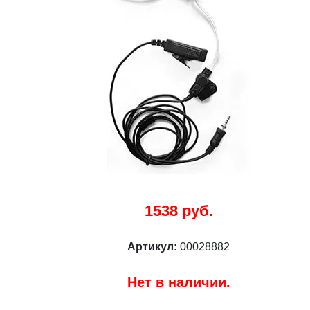
1538 руб.
Артикул:
00028882
Нет в наличии.