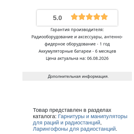
5.0
Гарантия производителя:
Радиооборудование и аксессуары, антенно-
фидерное оборудование - 1 год
Аккумуляторные батареи - 6 месяцев
Цена актуальна на: 06.08.2026
Дополнительная информация.
Товар представлен в разделах
каталога:
Гарнитуры и манипуляторы
для раций и радиостанций
,
Ларингофоны для радиостанций
.