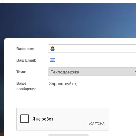
Ваше имя:
Ваш Email:
Тема:
Ваше
сообщение: