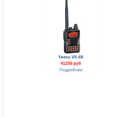
Yaesu VX-6R
41250 руб
Подробнее