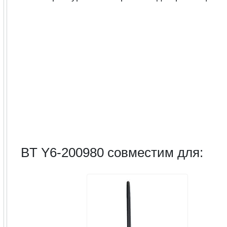
BT Y6-200980 совместим для: