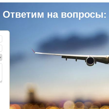
Ответим на вопросы: