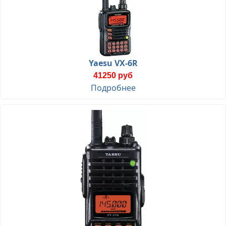
Yaesu VX-6R
41250 руб
Подробнее