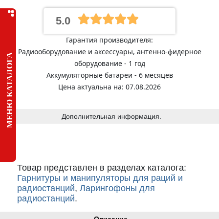
5.0
Гарантия производителя:
Радиооборудование и аксессуары, антенно-фидерное
МЕНЮ КАТАЛОГА
оборудование - 1 год
Аккумуляторные батареи - 6 месяцев
Цена актуальна на: 07.08.2026
Дополнительная информация.
Товар представлен в разделах каталога:
Гарнитуры и манипуляторы для раций и
радиостанций
,
Ларингофоны для
радиостанций
.