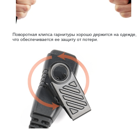
Поворотная клипса гарнитуры хорошо держится на одежде,
что обеспечивается ее защиту от потери.