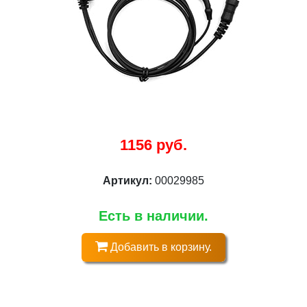
1156 руб.
Артикул:
00029985
Есть в наличии.
Добавить в корзину.