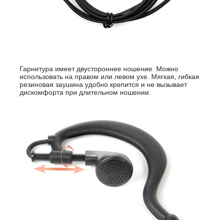
Гарнитура имеет двустороннее ношение. Можно
использовать на правом или левом ухе. Мягкая, гибкая
резиновая заушина удобно крепится и не вызывает
дискомфорта при длительном ношении.