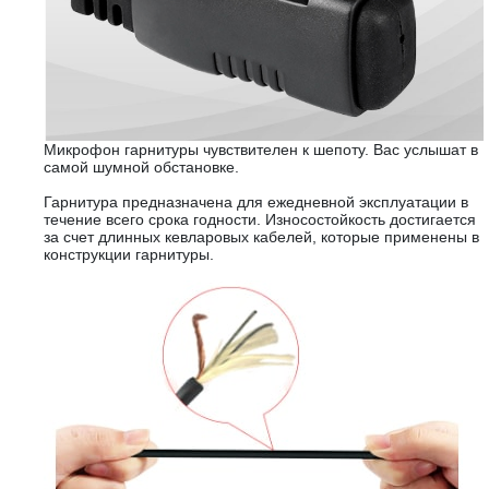
Микрофон гарнитуры чувствителен к шепоту. Вас услышат в
самой шумной обстановке.
Гарнитура предназначена для ежедневной эксплуатации в
течение всего срока годности. Износостойкость достигается
за счет длинных кевларовых кабелей, которые применены в
конструкции гарнитуры.