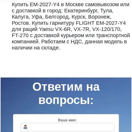
Купить EM-2027-Y4 в Москве самовывозом или
с доставкой в город: Екатеринбург, Тула,
Калуга, Уфа, Белгород, Курск, Воронеж,
Ростов. Купить гарнитуру FLIGHT EM-2027-Y4
для раций Yaesu VX-6R, VX-7R, VX-120/170,
FT-270 с доставкой курьером или транспортной
компанией. Работаем с НДС, данная модель в
наличии на складе.
Ответим на
вопросы:
Ваше имя: