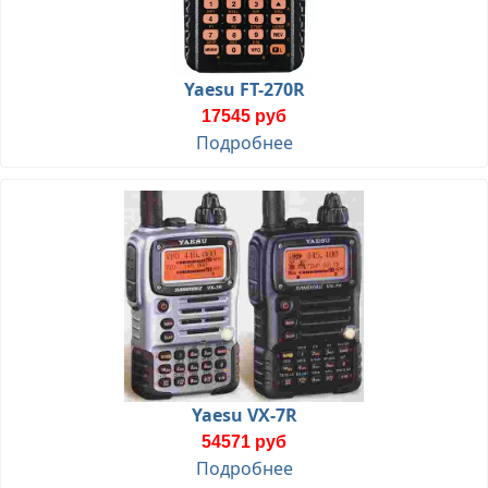
Yaesu FT-270R
17545 руб
Подробнее
Yaesu VX-7R
54571 руб
Подробнее