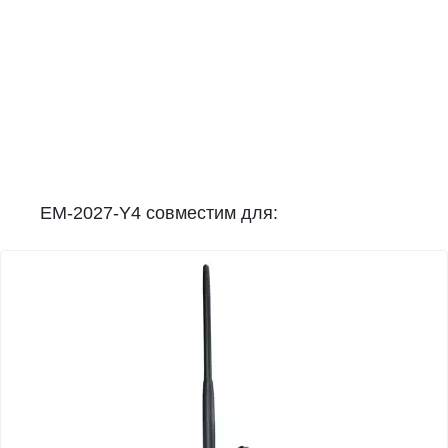
EM-2027-Y4 совместим для: