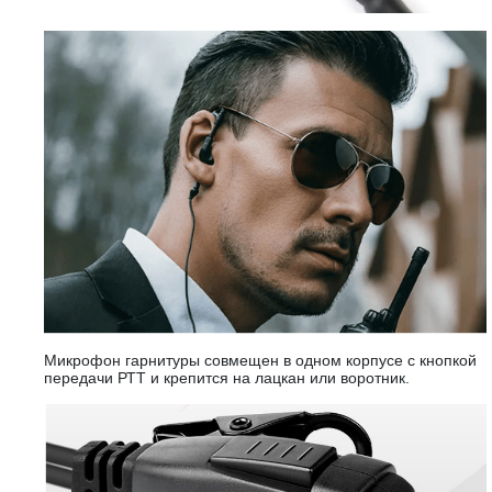
Микрофон гарнитуры совмещен в одном корпусе с кнопкой
передачи РТТ и крепится на лацкан или воротник.