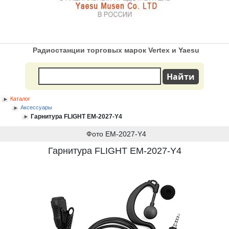
Радиостанции торговых марок Vertex и Yaesu
Каталог
Аксессуары
Гарнитура FLIGHT EM-2027-Y4
Фото EM-2027-Y4
Гарнитура FLIGHT EM-2027-Y4