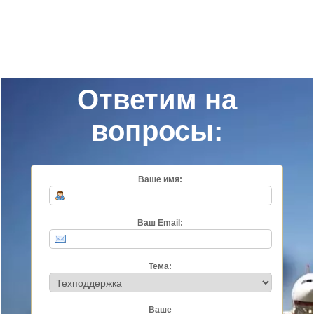
Ответим на
вопросы:
Ваше имя:
Ваш Email:
Тема:
Ваше