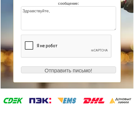
сообщение: