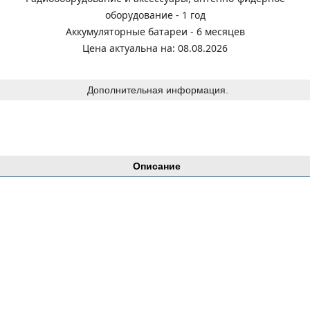
оборудование - 1 год
Аккумуляторные батареи - 6 месяцев
Цена актуальна на: 08.08.2026
Дополнительная информация.
Описание