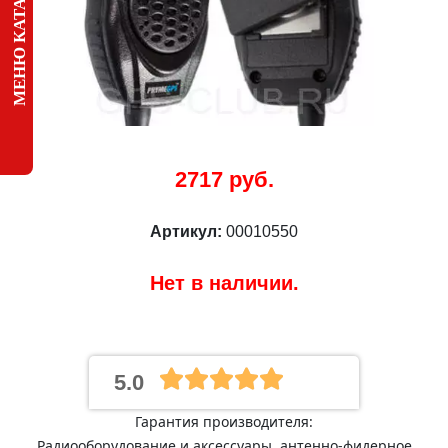
МЕНЮ КАТАЛОГА
2717 руб.
Артикул:
00010550
Нет в наличии.
5.0
Гарантия производителя:
Радиооборудование и аксессуары, антенно-фидерное