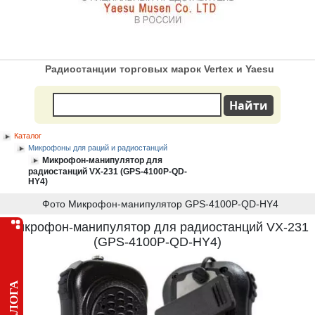
Радиостанции торговых марок Vertex и Yaesu
Каталог
Микрофоны для раций и радиостанций
Микрофон-манипулятор для
радиостанций VX-231 (GPS-4100P-QD-
HY4)
Фото Микрофон-манипулятор GPS-4100P-QD-HY4
Микрофон-манипулятор для радиостанций VX-231
(GPS-4100P-QD-HY4)