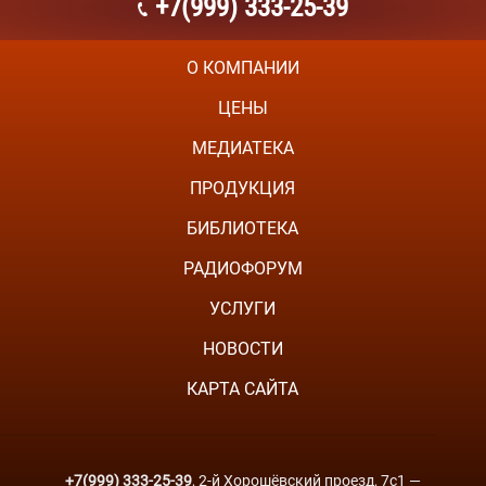
+7(999) 333-25-39
О КОМПАНИИ
ЦЕНЫ
МЕДИАТЕКА
ПРОДУКЦИЯ
БИБЛИОТЕКА
РАДИОФОРУМ
УСЛУГИ
НОВОСТИ
КАРТА САЙТА
+7(999) 333-25-39
, 2-й Хорошёвский проезд, 7с1 —