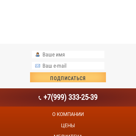
+7(999) 333-25-39
О КОМПАНИИ
ЦЕНЫ