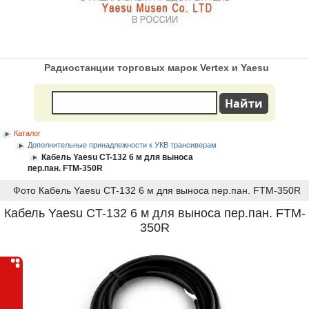
Радиостанции торговых марок Vertex и Yaesu
Каталог
Дополнительные принадлежности к УКВ трансиверам
Кабель Yaesu CT-132 6 м для выноса
пер.пан. FTM-350R
Фото Кабель Yaesu CT-132 6 м для выноса пер.пан. FTM-350R
Кабель Yaesu CT-132 6 м для выноса пер.пан. FTM-
350R