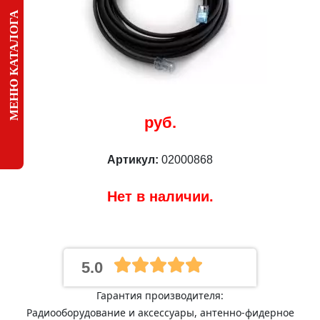
МЕНЮ КАТАЛОГА
руб.
Артикул:
02000868
Нет в наличии.
5.0
Гарантия производителя:
Радиооборудование и аксессуары, антенно-фидерное