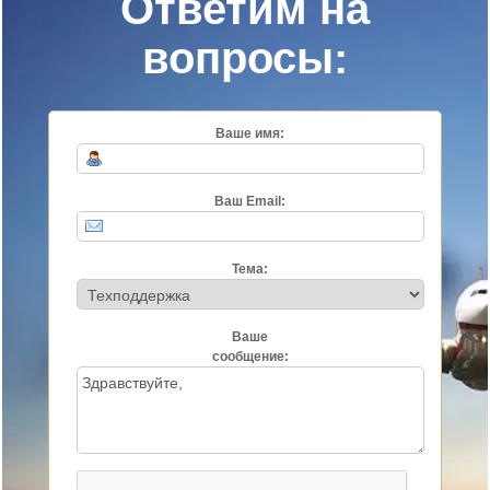
Ответим на
вопросы:
Ваше имя:
Ваш Email:
Тема:
Ваше
сообщение: