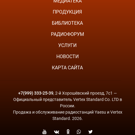
МЕДИАТЕКА
ПРОДУКЦИЯ
БИБЛИОТЕКА
РАДИОФОРУМ
УСЛУГИ
НОВОСТИ
КАРТА САЙТА
+7(999) 333-25-39
, 2-й Хорошёвский проезд, 7с1 —
Официальный представитель Vertex Standard Co. LTD в
России.
Продажа и обслуживание радиостанций Yaesu и Vertex
Standard. 2026.