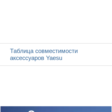
Таблица совместимости
аксессуаров Yaesu