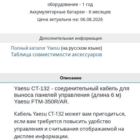
оборудование - 1 год
Аккумуляторные батареи - 6 месяцев
Цена актуальна на: 06.08.2026
Дополнительная информация.
Полный каталог Yaesu
(на русском языке)
Таблица совместимости аксессуаров
Описание
Yaesu CT-132 - соединительный кабель для
выноса панелей управления (длина 6 м)
Yaesu FTM-350R/AR.
Кабель Yaesu CT-132 может вам пригодиться,
если вам требуется повысить удобство
управления и считывания отображаемой на
дисплее информации.