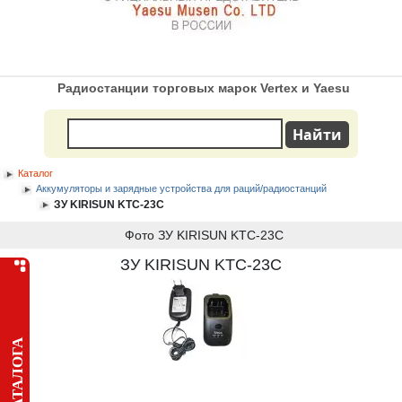
Радиостанции торговых марок Vertex и Yaesu
Каталог
Аккумуляторы и зарядные устройства для раций/радиостанций
ЗУ KIRISUN KTC-23C
Фото ЗУ KIRISUN KTC-23C
ЗУ KIRISUN KTC-23C