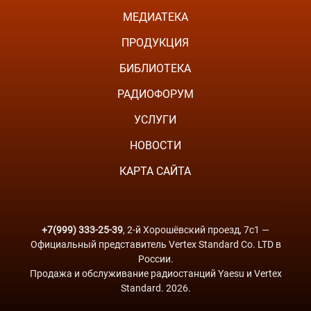
МЕДИАТЕКА
ПРОДУКЦИЯ
БИБЛИОТЕКА
РАДИОФОРУМ
УСЛУГИ
НОВОСТИ
КАРТА САЙТА
+7(999) 333-25-39
, 2-й Хорошёвский проезд, 7с1 —
Официальный представитель Vertex Standard Co. LTD в
России.
Продажа и обслуживание радиостанций Yaesu и Vertex
Standard. 2026.