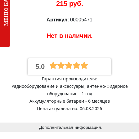
МЕНЮ КАТАЛОГА
215 руб.
Артикул:
00005471
Нет в наличии.
5.0
Гарантия производителя:
Радиооборудование и аксессуары, антенно-фидерное
оборудование - 1 год
Аккумуляторные батареи - 6 месяцев
Цена актуальна на: 06.08.2026
Дополнительная информация.