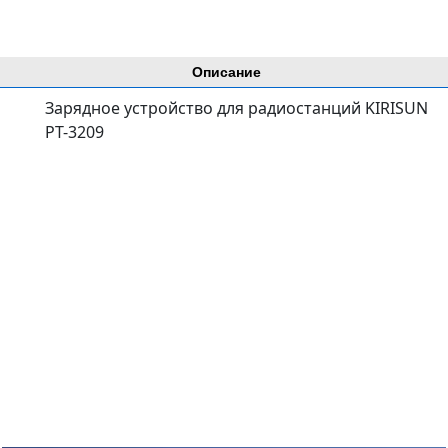
Описание
Зарядное устройство для радиостанций KIRISUN
PT-3209