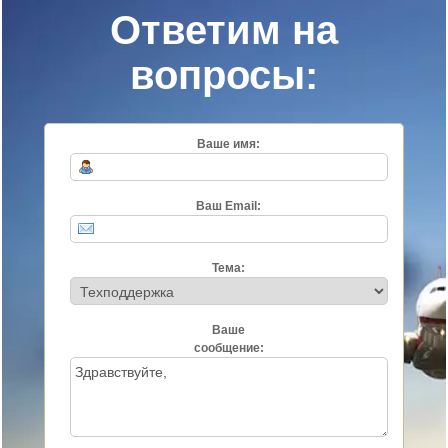
Ответим на
вопросы:
Ваше имя:
Ваш Email:
Тема:
Ваше
сообщение: