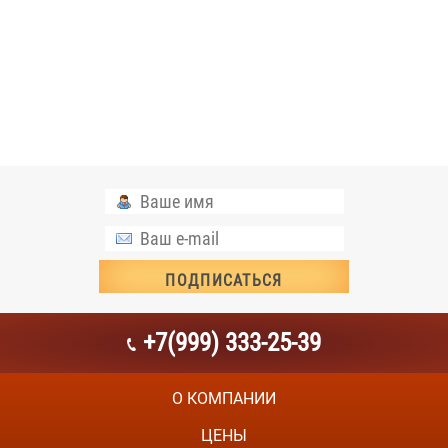
+7(999) 333-25-39
О КОМПАНИИ
ЦЕНЫ