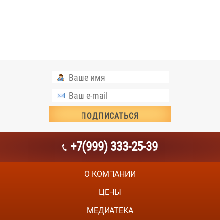
+7(999) 333-25-39
О КОМПАНИИ
ЦЕНЫ
МЕДИАТЕКА