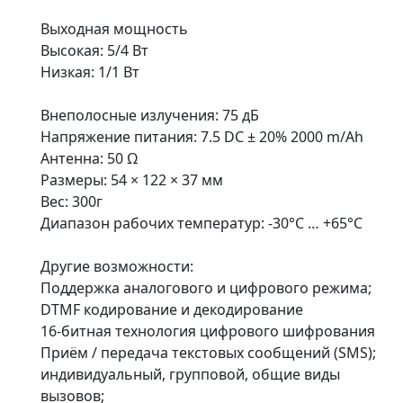
Выходная мощность
Высокая: 5/4 Вт
Низкая: 1/1 Вт
Внеполосные излучения: 75 дБ
Напряжение питания: 7.5 DC ± 20% 2000 m/Ah
Антенна: 50 Ω
Размеры: 54 × 122 × 37 мм
Вес: 300г
Диапазон рабочих температур: -30°C … +65°C
Другие возможности:
Поддержка аналогового и цифрового режима;
DTMF кодирование и декодирование
16-битная технология цифрового шифрования
Приём / передача текстовых сообщений (SMS);
индивидуальный, групповой, общие виды
вызовов;