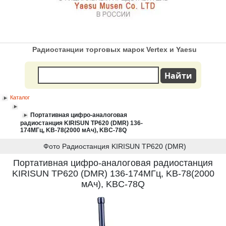
Радиостанции торговых марок Vertex и Yaesu
Каталог
Портативная цифро-аналоговая
радиостанция KIRISUN TP620 (DMR) 136-
174МГц, KB-78(2000 мАч), KBC-78Q
Фото Радиостанция KIRISUN TP620 (DMR)
Портативная цифро-аналоговая радиостанция
KIRISUN TP620 (DMR) 136-174МГц, KB-78(2000
мАч), KBC-78Q