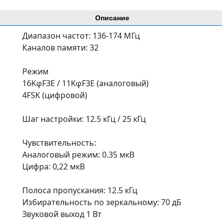
Описание
Диапазон частот: 136-174 МГц
Каналов памяти: 32
Режим
16KφF3E / 11KφF3E (аналоговый)
4FSK (цифровой)
Шаг настройки: 12.5 кГц / 25 кГц
Чувствительность:
Аналоговый режим: 0.35 мкВ
Цифра: 0,22 мкВ
Полоса пропускания: 12.5 кГц
Избирательность по зеркальному: 70 дБ
Звуковой выход 1 Вт