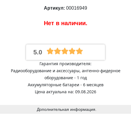
Артикул:
00016949
Нет в наличии.
5.0
Гарантия производителя:
Радиооборудование и аксессуары, антенно-фидерное
оборудование - 1 год
Аккумуляторные батареи - 6 месяцев
Цена актуальна на: 09.08.2026
Дополнительная информация.