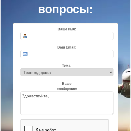
вопросы:
Ваше имя:
Ваш Email:
Тема:
Ваше
сообщение: