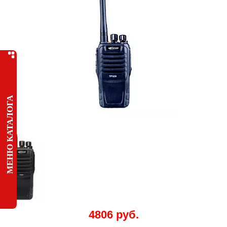
МЕНЮ КАТАЛОГА
4806 руб.