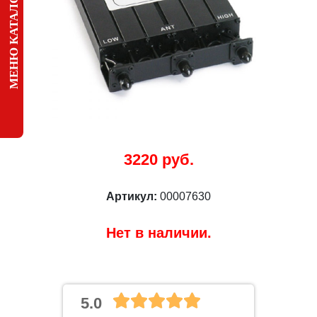
МЕНЮ КАТАЛОГА
3220 руб.
Артикул:
00007630
Нет в наличии.
5.0