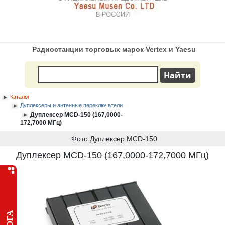
Радиостанции торговых марок Vertex и Yaesu
Каталог
Дуплексеры и антенные переключатели
Дуплексер MCD-150 (167,0000-
172,7000 МГц)
Фото Дуплексер MCD-150
Дуплексер MCD-150 (167,0000-172,7000 МГц)