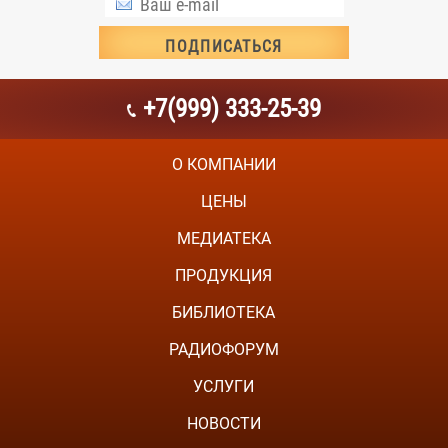
+7(999) 333-25-39
О КОМПАНИИ
ЦЕНЫ
МЕДИАТЕКА
ПРОДУКЦИЯ
БИБЛИОТЕКА
РАДИОФОРУМ
УСЛУГИ
НОВОСТИ