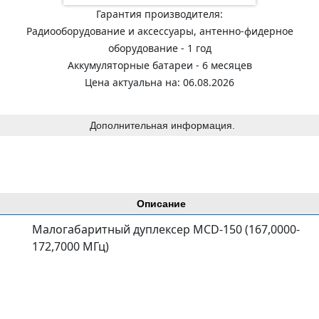
Гарантия производителя:
Радиооборудование и аксессуары, антенно-фидерное
оборудование - 1 год
Аккумуляторные батареи - 6 месяцев
Цена актуальна на: 06.08.2026
Дополнительная информация.
Описание
Малогабаритный дуплексер MCD-150 (167,0000-
172,7000 МГц)