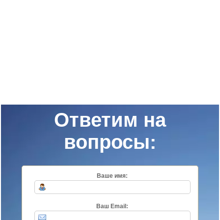
Ответим на
вопросы:
Ваше имя:
Ваш Email: