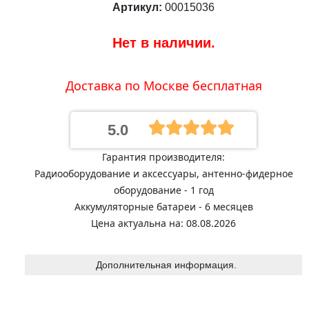
Артикул:
00015036
Нет в наличии.
.
Доставка по Москве бесплатная
5.0
Гарантия производителя:
Радиооборудование и аксессуары, антенно-фидерное
оборудование - 1 год
Аккумуляторные батареи - 6 месяцев
Цена актуальна на: 08.08.2026
Дополнительная информация.