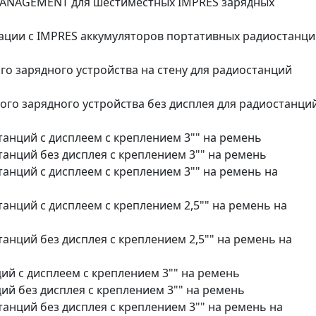
MANAGEMENT для шестиместных IMPRES зарядных
ции с IMPRES аккумуляторов портативных радиостанци
о зарядного устройства на стену для радиостанций
го зарядного устройства без дисплея для радиостанци
танций с дисплеем с креплением 3"" на ремень
анций без дисплея с креплением 3"" на ремень
анций с дисплеем с креплением 3"" на ремень на
анций с дисплеем с креплением 2,5"" на ремень на
анций без дисплея с креплением 2,5"" на ремень на
й с дисплеем с креплением 3"" на ремень
й без дисплея с креплением 3"" на ремень
анций без дисплея с креплением 3"" на ремень на