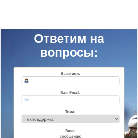
Ответим на
вопросы:
Ваше имя:
Ваш Email:
Тема:
Ваше
сообщение: