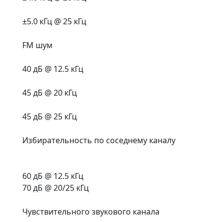
±5.0 кГц @ 25 кГц
FM шум
40 дБ @ 12.5 кГц
45 дБ @ 20 кГц
45 дБ @ 25 кГц
Избирательность по соседнему каналу
60 дБ @ 12.5 кГц
70 дБ @ 20/25 кГц
Чувствительного звукового канала