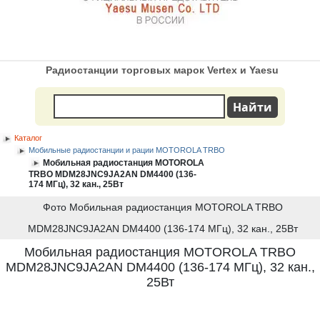
Радиостанции торговых марок Vertex и Yaesu
Каталог
Мобильные радиостанции и рации MOTOROLA TRBO
Мобильная радиостанция MOTOROLA
TRBO MDM28JNC9JA2AN DM4400 (136-
174 МГц), 32 кан., 25Вт
Фото Мобильная радиостанция MOTOROLA TRBO
MDM28JNC9JA2AN DM4400 (136-174 МГц), 32 кан., 25Вт
Мобильная радиостанция MOTOROLA TRBO
MDM28JNC9JA2AN DM4400 (136-174 МГц), 32 кан.,
25Вт