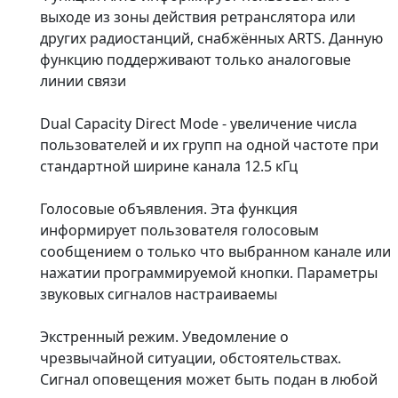
выходе из зоны действия ретранслятора или
других радиостанций, снабжённых ARTS. Данную
функцию поддерживают только аналоговые
линии связи
Dual Capacity Direct Mode - увеличение числа
пользователей и их групп на одной частоте при
стандартной ширине канала 12.5 кГц
Голосовые объявления. Эта функция
информирует пользователя голосовым
сообщением о только что выбранном канале или
нажатии программируемой кнопки. Параметры
звуковых сигналов настраиваемы
Экстренный режим. Уведомление о
чрезвычайной ситуации, обстоятельствах.
Сигнал оповещения может быть подан в любой