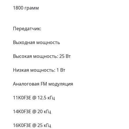
1800 грамм
Передатчик:
Выходная мощность
Высокая мощность: 25 Вт
Низкая мощность: 1 Вт
Аналоговая FM модуляция
11K0F3E @ 12.5 кГц
14K0F3E @ 20 кГц
16K0F3E @ 25 кГц