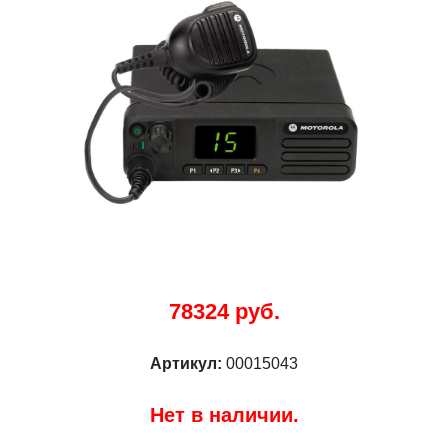
78324 руб.
Артикул:
00015043
Нет в наличии.