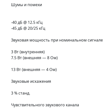
Шумы и помехи
-40 дБ @ 12.5 кГц
-45 дБ @ 20/25 кГц
Звуковая мощность при номинальном сигнале
3 Вт (внутренняя)
7.5 Вт (внешняя — 8 Ом)
13 Вт (внешняя — 4 Ом)
Звуковые искажения
3 % станд.
Чувствительного звукового канала