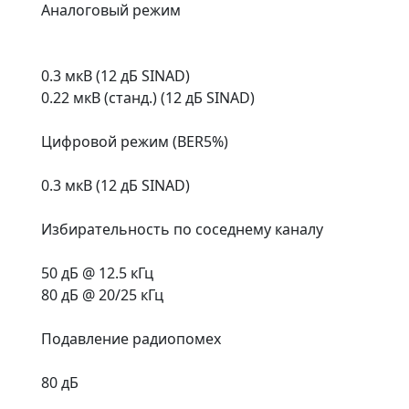
Аналоговый режим
0.3 мкВ (12 дБ SINAD)
0.22 мкВ (станд.) (12 дБ SINAD)
Цифровой режим (BER5%)
0.3 мкВ (12 дБ SINAD)
Избирательность по соседнему каналу
50 дБ @ 12.5 кГц
80 дБ @ 20/25 кГц
Подавление радиопомех
80 дБ