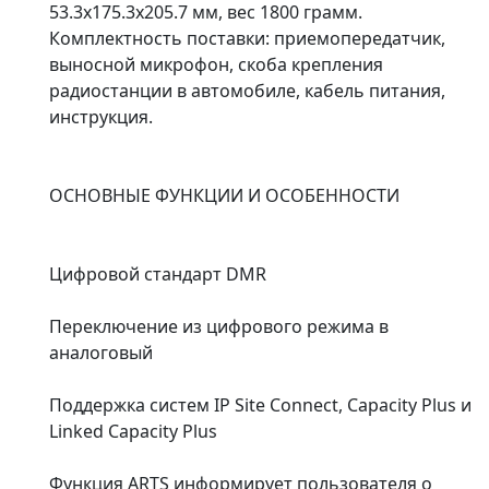
53.3x175.3x205.7 мм, вес 1800 грамм.
Комплектность поставки: приемопередатчик,
выносной микрофон, скоба крепления
радиостанции в автомобиле, кабель питания,
инструкция.
ОСНОВНЫЕ ФУНКЦИИ И ОСОБЕННОСТИ
Цифровой стандарт DMR
Переключение из цифрового режима в
аналоговый
Поддержка систем IP Site Connect, Capacity Plus и
Linked Capacity Plus
Функция ARTS информирует пользователя о