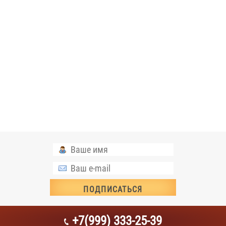
+7(999) 333-25-39