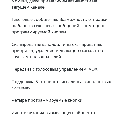
момент, даже при наличии активности на
текущем канале
Текстовые сообщения. Возможность отправки
шаблонов текстовых сообщений с помощью
программируемой кнопки
Сканирование каналов. Типы сканирования:
приоритет, удаление мешающего канала, по
группам пользователей
Передача с голосовым управлением (VOX)
Поддержка 5-тонового сигналинга в аналоговых
системах
Четыре программируемые кнопки
Идентификация вызывающего абонента