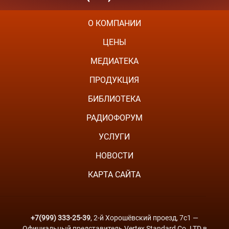
О КОМПАНИИ
ЦЕНЫ
МЕДИАТЕКА
ПРОДУКЦИЯ
БИБЛИОТЕКА
РАДИОФОРУМ
УСЛУГИ
НОВОСТИ
КАРТА САЙТА
+7(999) 333-25-39
, 2-й Хорошёвский проезд, 7с1 —
Официальный представитель Vertex Standard Co. LTD в