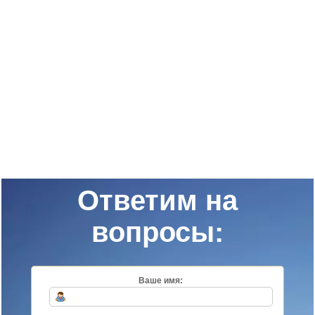
Ответим на
вопросы:
Ваше имя: