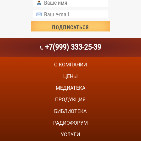
+7(999) 333-25-39
О КОМПАНИИ
ЦЕНЫ
МЕДИАТЕКА
ПРОДУКЦИЯ
БИБЛИОТЕКА
РАДИОФОРУМ
УСЛУГИ