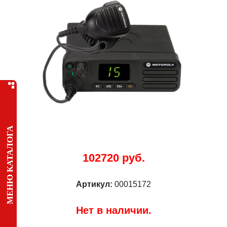
МЕНЮ КАТАЛОГА
102720 руб.
Артикул:
00015172
Нет в наличии.