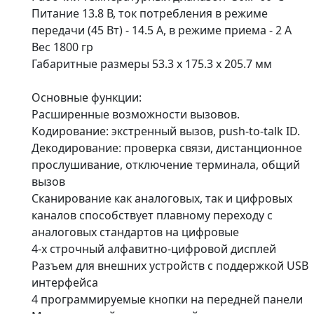
Питание 13.8 В, ток потребления в режиме
передачи (45 Вт) - 14.5 А, в режиме приема - 2 А
Вес 1800 гр
Габаритные размеры 53.3 x 175.3 х 205.7 мм
Основные функции:
Расширенные возможности вызовов.
Кодирование: экстренный вызов, push-to-talk ID.
Декодирование: проверка связи, дистанционное
прослушивание, отключение терминала, общий
вызов
Сканирование как аналоговых, так и цифровых
каналов способствует плавному переходу с
аналоговых стандартов на цифровые
4-х строчный алфавитно-цифровой дисплей
Разъем для внешних устройств с поддержкой USB
интерфейса
4 программируемые кнопки на передней панели