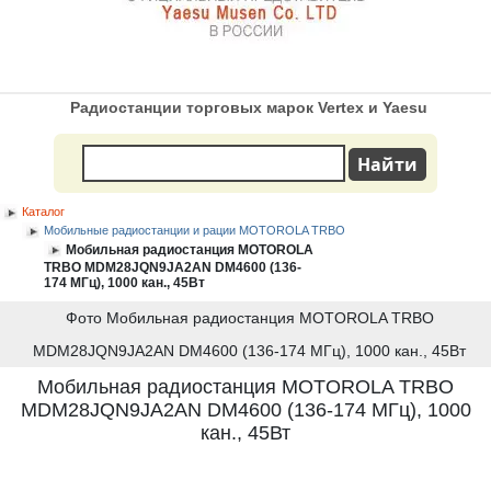
Радиостанции торговых марок Vertex и Yaesu
Каталог
Мобильные радиостанции и рации MOTOROLA TRBO
Мобильная радиостанция MOTOROLA
TRBO MDM28JQN9JA2AN DM4600 (136-
174 МГц), 1000 кан., 45Вт
Фото Мобильная радиостанция MOTOROLA TRBO
MDM28JQN9JA2AN DM4600 (136-174 МГц), 1000 кан., 45Вт
Мобильная радиостанция MOTOROLA TRBO
MDM28JQN9JA2AN DM4600 (136-174 МГц), 1000
кан., 45Вт