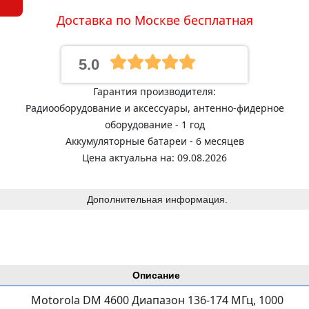
Доставка по Москве бесплатная
5.0
Гарантия производителя:
Радиооборудование и аксессуары, антенно-фидерное
оборудование - 1 год
Аккумуляторные батареи - 6 месяцев
Цена актуальна на: 09.08.2026
Дополнительная информация.
Описание
Motorola DM 4600 Диапазон 136-174 МГц, 1000