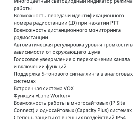
Многоцветный светодиодный индикатор режима
работы
Возможность передачи идентификационного
номера радиостанции (ID) при нажатии PTT
Возможность дистанционного мониторинга
радиостанции
Автоматическая регулировка уровня громкости в
зависимости от окружающего шума
Голосовое уведомление о переключении канала
и включении функций
Поддержка 5-тонового сигналлинга в аналоговых
системах
Встроенная система VOX
Функция «Lone Worker»
Возможность работы в многосайтовых (IP Site
Connect) и односайтовых (Capacity Plus) системах
Степень защиты от внешних воздействий IP54