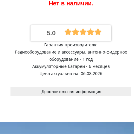
Нет в наличии.
5.0
Гарантия производителя:
Радиооборудование и аксессуары, антенно-фидерное
оборудование - 1 год
Аккумуляторные батареи - 6 месяцев
Цена актуальна на: 06.08.2026
Дополнительная информация.