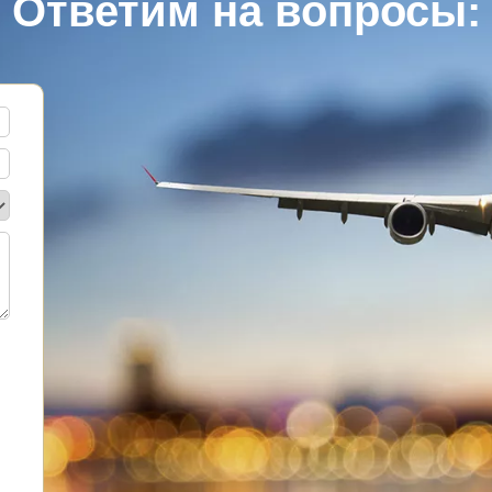
Ответим на вопросы: