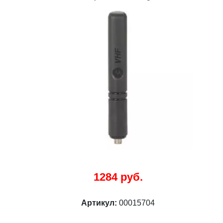
1284 руб.
Артикул:
00015704