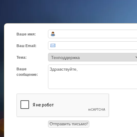
Ваше имя:
Ваш Email:
Тема:
Ваше
сообщение: