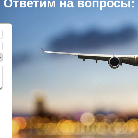
Ответим на вопросы: