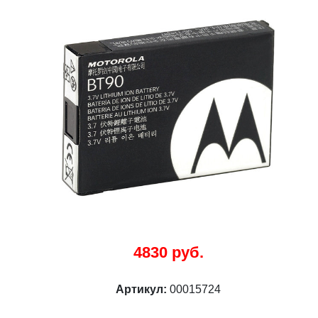
4830 руб.
Артикул:
00015724