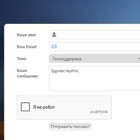
Ваше имя:
Ваш Email:
Тема:
Ваше
сообщение: