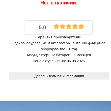
Нет в наличии.
5.0
Гарантия производителя:
Радиооборудование и аксессуары, антенно-фидерное
оборудование - 1 год
Аккумуляторные батареи - 6 месяцев
Цена актуальна на: 06.08.2026
Дополнительная информация.