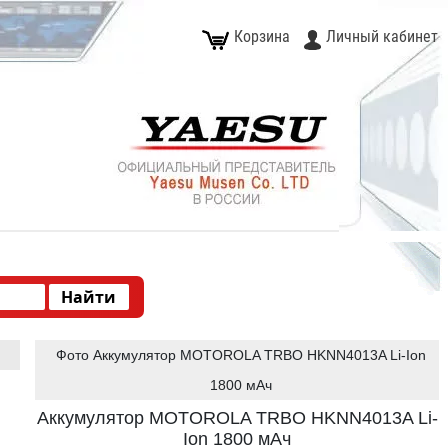
Корзина
Личный кабинет
Фото Аккумулятор MOTOROLA TRBO HKNN4013A Li-Ion
1800 мАч
Аккумулятор MOTOROLA TRBO HKNN4013A Li-
Ion 1800 мАч