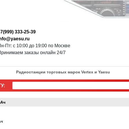
7(999) 333-25-39
info@yaesu.ru
н-Пт: с 10:00 до 19:00 по Москве
Принимаем заказы онлайн 24/7
Радиостанции торговых марок Vertex и Yaesu
У:
мАч
Ач