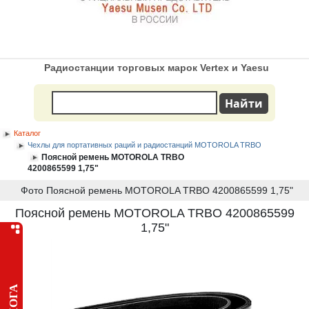
Радиостанции торговых марок Vertex и Yaesu
Каталог
Чехлы для портативных раций и радиостанций MOTOROLA TRBO
Поясной ремень MOTOROLA TRBO
4200865599 1,75"
Фото Поясной ремень MOTOROLA TRBO 4200865599 1,75"
Поясной ремень MOTOROLA TRBO 4200865599
1,75"