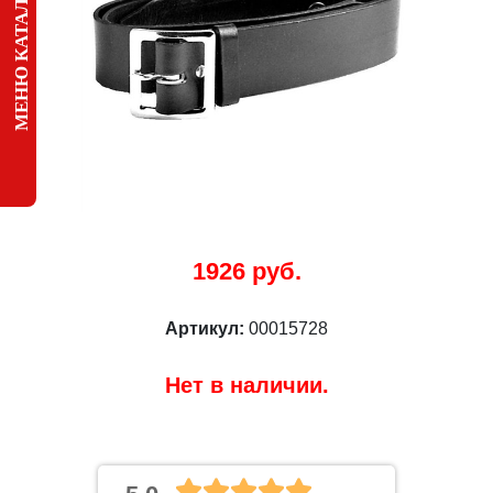
МЕНЮ КАТАЛОГА
1926 руб.
Артикул:
00015728
Нет в наличии.