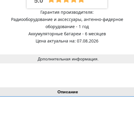
5.0
Гарантия производителя:
Радиооборудование и аксессуары, антенно-фидерное
оборудование - 1 год
Аккумуляторные батареи - 6 месяцев
Цена актуальна на: 07.08.2026
Дополнительная информация.
Описание