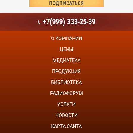
+7(999) 333-25-39
О КОМПАНИИ
ЦЕНЫ
МЕДИАТЕКА
ПРОДУКЦИЯ
БИБЛИОТЕКА
РАДИОФОРУМ
УСЛУГИ
НОВОСТИ
КАРТА САЙТА