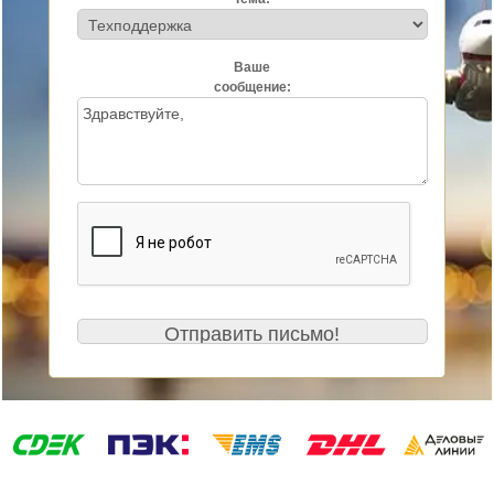
Ваше
сообщение: