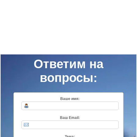
Ответим на
вопросы:
Ваше имя:
Ваш Email:
Тема: