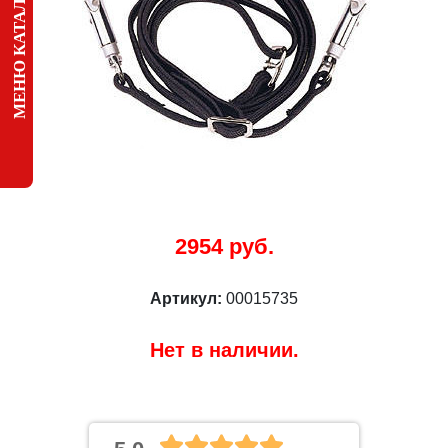
МЕНЮ КАТАЛОГА
2954 руб.
Артикул:
00015735
Нет в наличии.