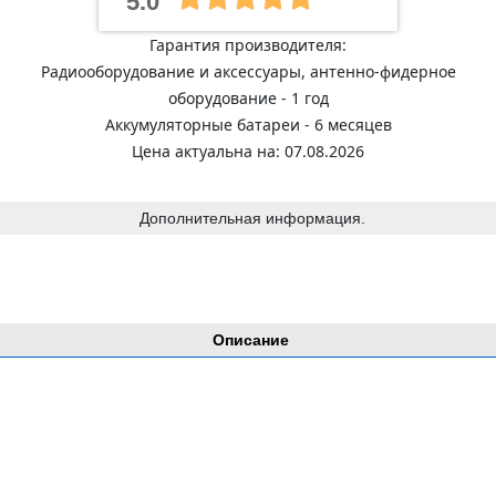
5.0
Гарантия производителя:
Радиооборудование и аксессуары, антенно-фидерное
оборудование - 1 год
Аккумуляторные батареи - 6 месяцев
Цена актуальна на: 07.08.2026
Дополнительная информация.
Описание