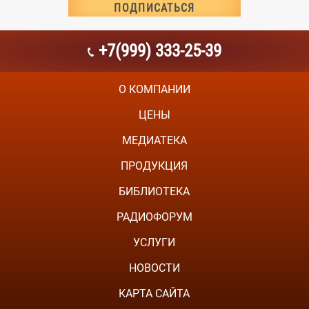
+7(999) 333-25-39
О КОМПАНИИ
ЦЕНЫ
МЕДИАТЕКА
ПРОДУКЦИЯ
БИБЛИОТЕКА
РАДИОФОРУМ
УСЛУГИ
НОВОСТИ
КАРТА САЙТА