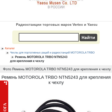
Радиостанции торговых марок Vertex и Yaesu
Каталог
Чехлы для портативных раций и радиостанций MOTOROLA TRBO
Ремень MOTOROLA TRBO NTN5243
для крепления к чехлу
Фото Ремень MOTOROLA TRBO NTN5243 для крепления к чехлу
Ремень MOTOROLA TRBO NTN5243 для крепления
к чехлу