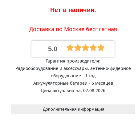
Нет в наличии.
Доставка по Москве бесплатная
5.0
Гарантия производителя:
Радиооборудование и аксессуары, антенно-фидерное
оборудование - 1 год
Аккумуляторные батареи - 6 месяцев
Цена актуальна на: 07.08.2026
Дополнительная информация.