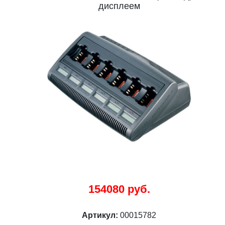
дисплеем
154080 руб.
Артикул:
00015782