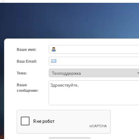
Ваше имя:
Ваш Email:
Тема:
Ваше
сообщение: