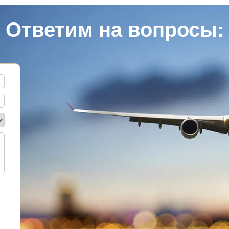
Ответим на вопросы: