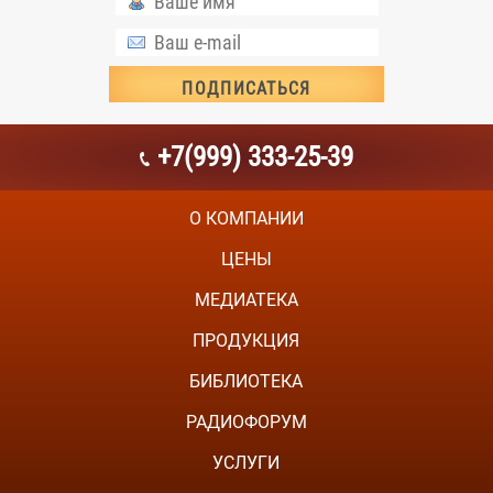
+7(999) 333-25-39
О КОМПАНИИ
ЦЕНЫ
МЕДИАТЕКА
ПРОДУКЦИЯ
БИБЛИОТЕКА
РАДИОФОРУМ
УСЛУГИ