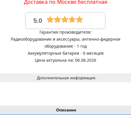
Доставка по Москве бесплатная
5.0
Гарантия производителя:
Радиооборудование и аксессуары, антенно-фидерное
оборудование - 1 год
Аккумуляторные батареи - 6 месяцев
Цена актуальна на: 06.08.2026
Дополнительная информация.
Описание