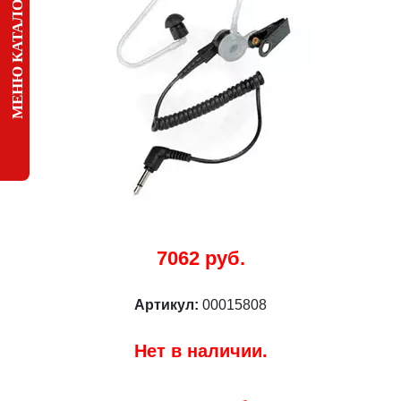
МЕНЮ КАТАЛОГА
7062 руб.
Артикул:
00015808
Нет в наличии.