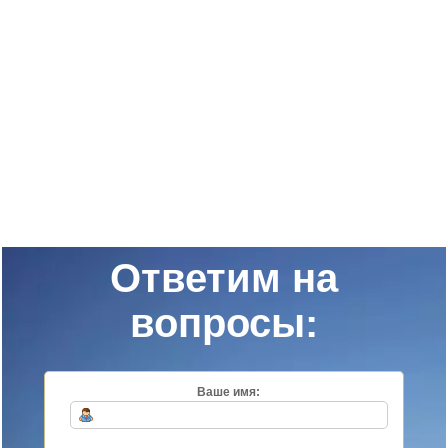
Ответим на
вопросы:
Ваше имя: