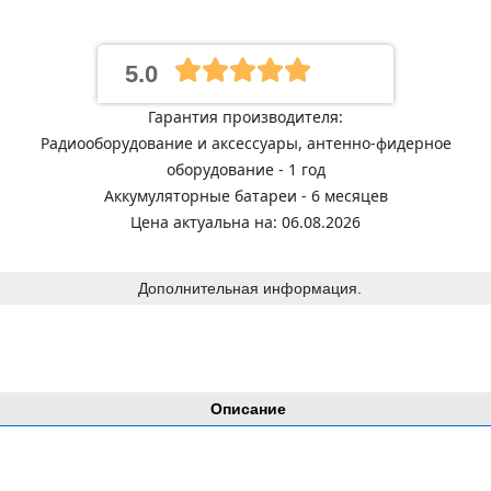
5.0
Гарантия производителя:
Радиооборудование и аксессуары, антенно-фидерное
оборудование - 1 год
Аккумуляторные батареи - 6 месяцев
Цена актуальна на: 06.08.2026
Дополнительная информация.
Описание