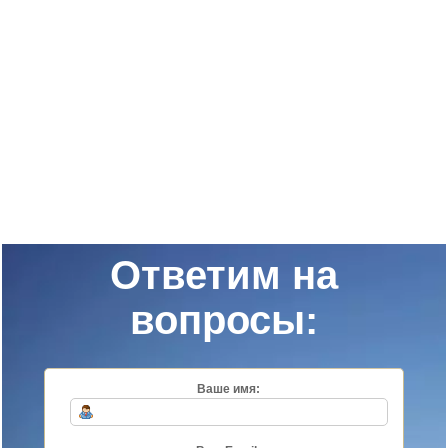
Ответим на
вопросы:
Ваше имя: