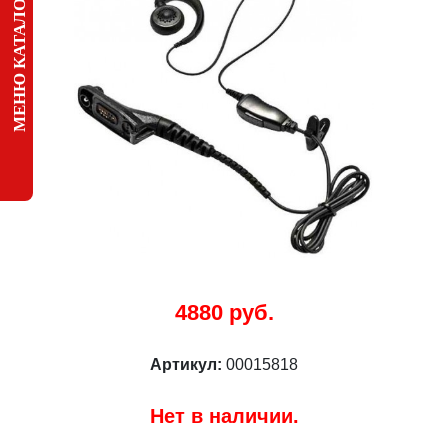
МЕНЮ КАТАЛОГА
4880 руб.
Артикул:
00015818
Нет в наличии.