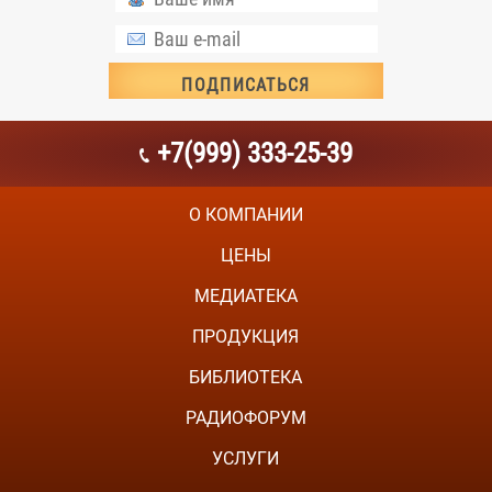
+7(999) 333-25-39
О КОМПАНИИ
ЦЕНЫ
МЕДИАТЕКА
ПРОДУКЦИЯ
БИБЛИОТЕКА
РАДИОФОРУМ
УСЛУГИ