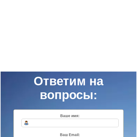
Ответим на
вопросы:
Ваше имя:
Ваш Email: