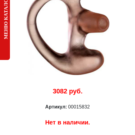
МЕНЮ КАТАЛОГА
3082 руб.
Артикул:
00015832
Нет в наличии.