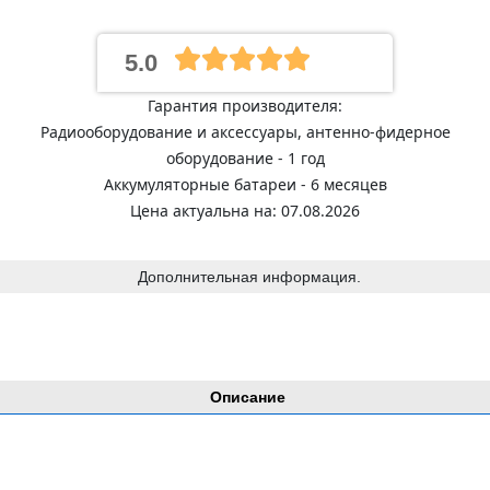
5.0
Гарантия производителя:
Радиооборудование и аксессуары, антенно-фидерное
оборудование - 1 год
Аккумуляторные батареи - 6 месяцев
Цена актуальна на: 07.08.2026
Дополнительная информация.
Описание