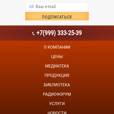
+7(999) 333-25-39
О КОМПАНИИ
ЦЕНЫ
МЕДИАТЕКА
ПРОДУКЦИЯ
БИБЛИОТЕКА
РАДИОФОРУМ
УСЛУГИ
НОВОСТИ