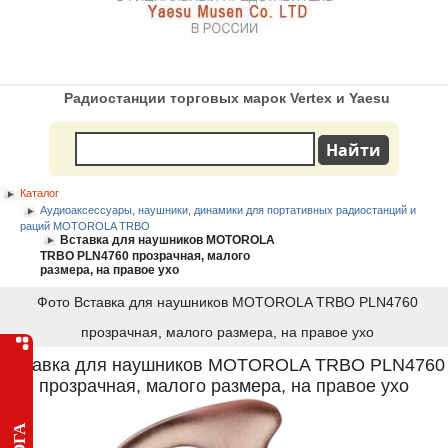
Радиостанции торговых марок Vertex и Yaesu
Каталог
Аудиоаксессуары, наушники, динамики для портативных радиостанций и
раций MOTOROLA TRBO
Вставка для наушников MOTOROLA
TRBO PLN4760 прозрачная, малого
размера, на правое ухо
Фото Вставка для наушников MOTOROLA TRBO PLN4760
прозрачная, малого размера, на правое ухо
Вставка для наушников MOTOROLA TRBO PLN4760
прозрачная, малого размера, на правое ухо