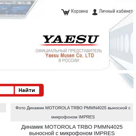
Корзина
Личный кабинет
Фото Динамик MOTOROLA TRBO PMMN4025 выносной с
микрофоном IMPRES
Динамик MOTOROLA TRBO PMMN4025
выносной с микрофоном IMPRES