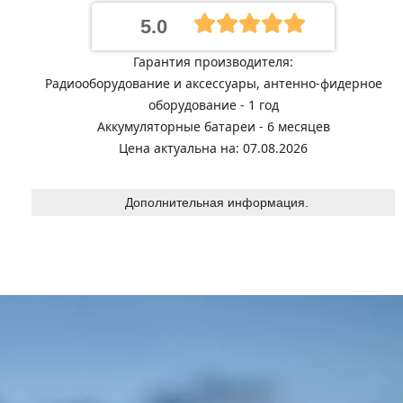
5.0
Гарантия производителя:
Радиооборудование и аксессуары, антенно-фидерное
оборудование - 1 год
Аккумуляторные батареи - 6 месяцев
Цена актуальна на: 07.08.2026
Дополнительная информация.