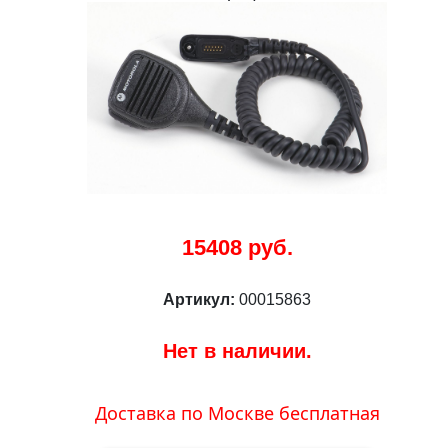
15408 руб.
Артикул:
00015863
Нет в наличии.
Доставка по Москве бесплатная