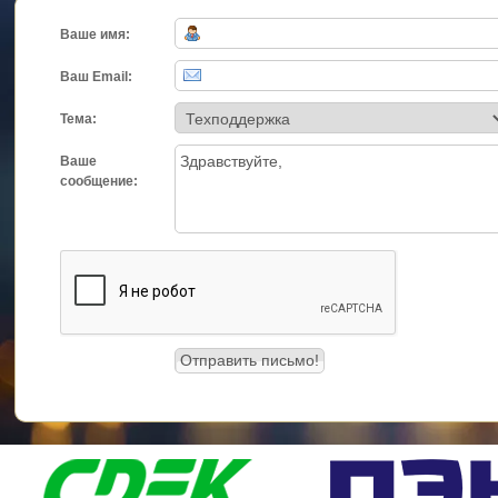
Ваше имя:
Ваш Email:
Тема:
Ваше
сообщение: