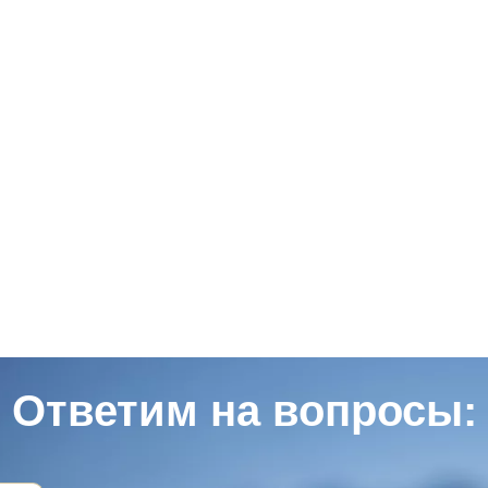
Ответим на вопросы: