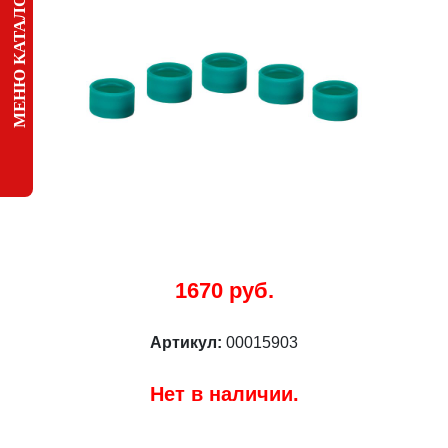
МЕНЮ КАТАЛОГА
1670 руб.
Артикул:
00015903
Нет в наличии.