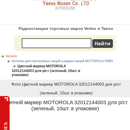
Радиостанции торговых марок Vertex и Yaesu
Каталог
Антенны для портативных раций и радиостанций MOTOROLA TRBO
Цветной маркер MOTOROLA
32012144003 для р/ст (зеленый, 10шт. в
упаковке)
Фото Цветной маркер MOTOROLA 32012144003 для р/ст
(зеленый, 10шт. в упаковке)
Цветной маркер MOTOROLA 32012144003 для р/ст
(зеленый, 10шт. в упаковке)