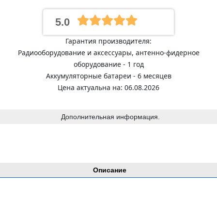
5.0
Гарантия производителя:
Радиооборудование и аксессуары, антенно-фидерное
оборудование - 1 год
Аккумуляторные батареи - 6 месяцев
Цена актуальна на: 06.08.2026
Дополнительная информация.
Описание