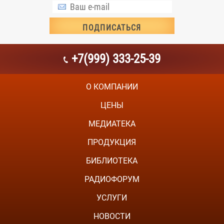
+7(999) 333-25-39
О КОМПАНИИ
ЦЕНЫ
МЕДИАТЕКА
ПРОДУКЦИЯ
БИБЛИОТЕКА
РАДИОФОРУМ
УСЛУГИ
НОВОСТИ