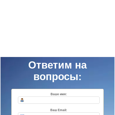
Ответим на
вопросы:
Ваше имя:
Ваш Email: