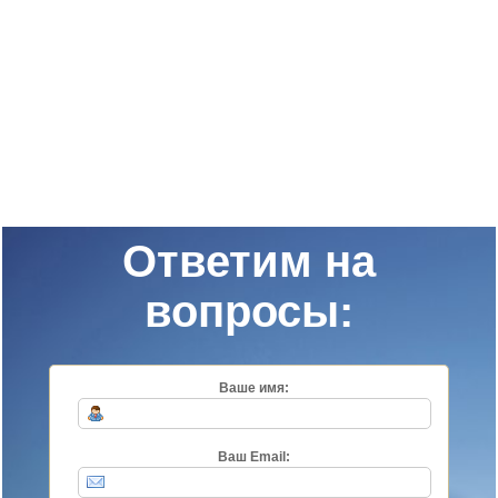
Ответим на
вопросы:
Ваше имя:
Ваш Email: