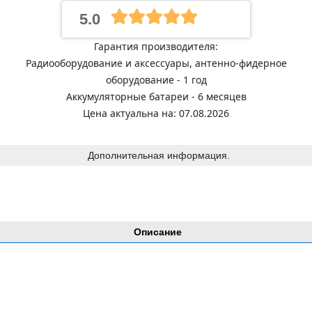
5.0
Гарантия производителя:
Радиооборудование и аксессуары, антенно-фидерное
оборудование - 1 год
Аккумуляторные батареи - 6 месяцев
Цена актуальна на: 07.08.2026
Дополнительная информация.
Описание