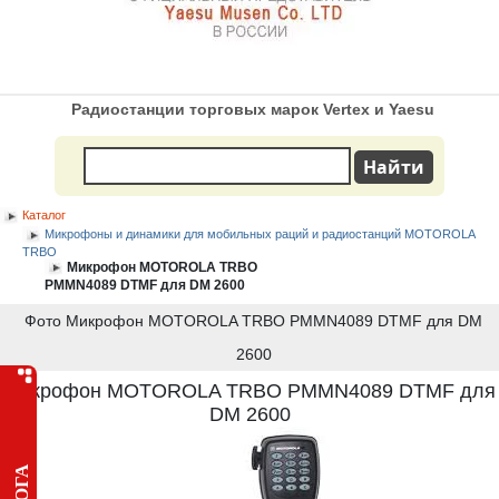
Радиостанции торговых марок Vertex и Yaesu
Каталог
Микрофоны и динамики для мобильных раций и радиостанций MOTOROLA
TRBO
Микрофон MOTOROLA TRBO
PMMN4089 DTMF для DM 2600
Фото Микрофон MOTOROLA TRBO PMMN4089 DTMF для DM
2600
Микрофон MOTOROLA TRBO PMMN4089 DTMF для
DM 2600