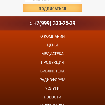
+7(999) 333-25-39
О КОМПАНИИ
ЦЕНЫ
МЕДИАТЕКА
ПРОДУКЦИЯ
БИБЛИОТЕКА
РАДИОФОРУМ
УСЛУГИ
НОВОСТИ