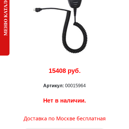
МЕНЮ КАТАЛОГА
15408 руб.
Артикул:
00015964
Нет в наличии.
Доставка по Москве бесплатная