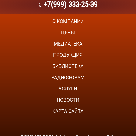
+7(999) 333-25-39
О КОМПАНИИ
ЦЕНЫ
МЕДИАТЕКА
ПРОДУКЦИЯ
БИБЛИОТЕКА
РАДИОФОРУМ
УСЛУГИ
НОВОСТИ
КАРТА САЙТА