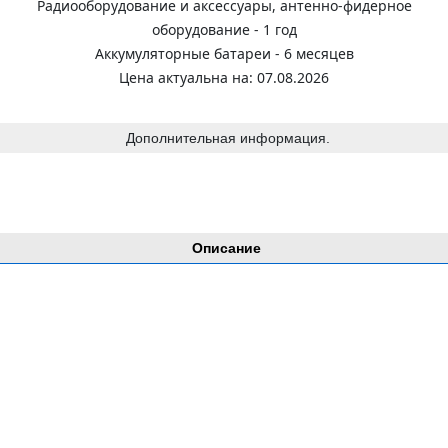
Радиооборудование и аксессуары, антенно-фидерное
оборудование - 1 год
Аккумуляторные батареи - 6 месяцев
Цена актуальна на: 07.08.2026
Дополнительная информация.
Описание