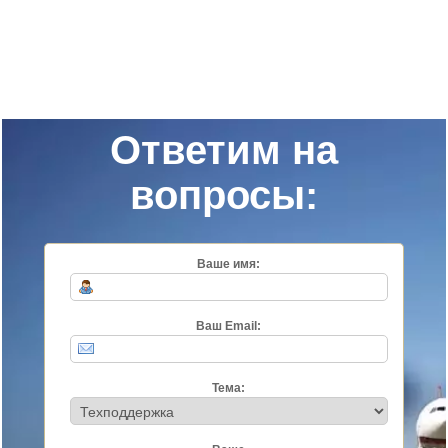
Ответим на
вопросы:
Ваше имя:
Ваш Email:
Тема: