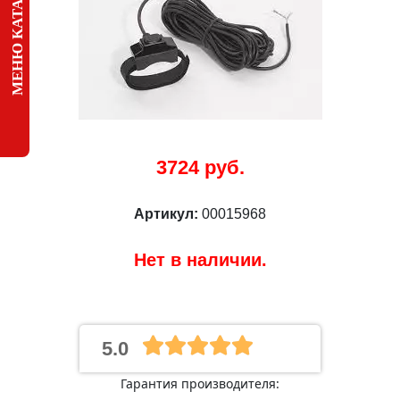
МЕНЮ КАТАЛОГА
3724 руб.
Артикул:
00015968
Нет в наличии.
5.0
Гарантия производителя: