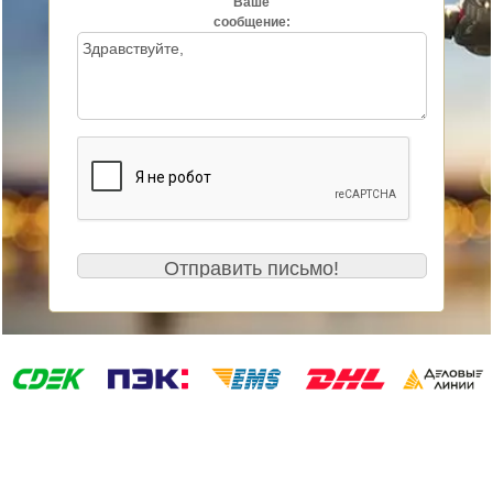
Ваше
сообщение: