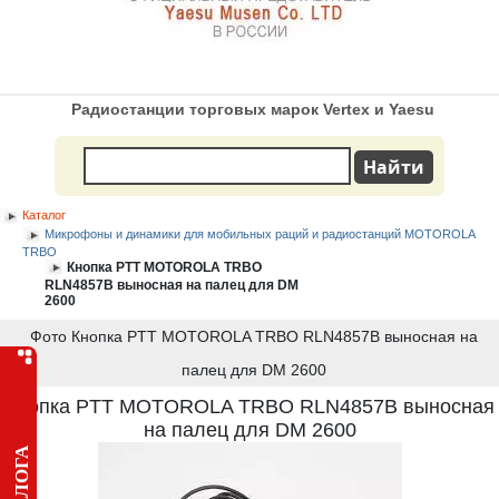
Радиостанции торговых марок Vertex и Yaesu
Каталог
Микрофоны и динамики для мобильных раций и радиостанций MOTOROLA
TRBO
Кнопка PTT MOTOROLA TRBO
RLN4857B выносная на палец для DM
2600
Фото Кнопка PTT MOTOROLA TRBO RLN4857B выносная на
палец для DM 2600
Кнопка PTT MOTOROLA TRBO RLN4857B выносная
на палец для DM 2600