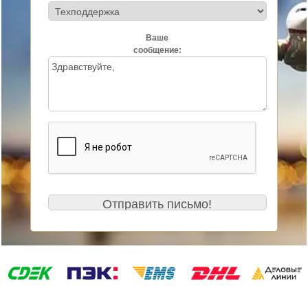
Ваше
сообщение: