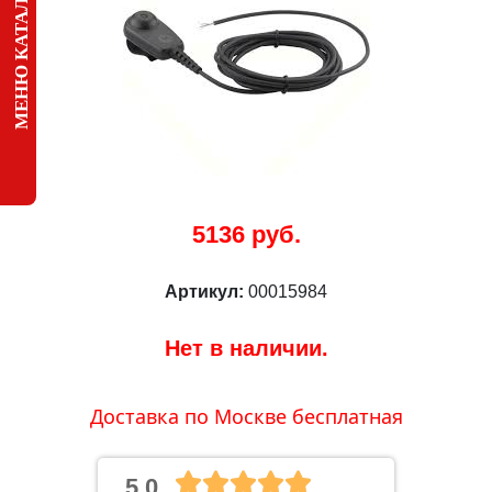
МЕНЮ КАТАЛОГА
5136 руб.
Артикул:
00015984
Нет в наличии.
Доставка по Москве бесплатная
5.0