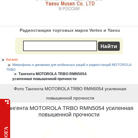
Радиостанции торговых марок Vertex и Yaesu
Каталог
Микрофоны и динамики для мобильных раций и радиостанций MOTOROLA
TRBO
Тангента MOTOROLA TRBO RMN5054
усиленная повышенной прочности
Фото Тангента MOTOROLA TRBO RMN5054 усиленная
повышенной прочности
Тангента MOTOROLA TRBO RMN5054 усиленная
повышенной прочности