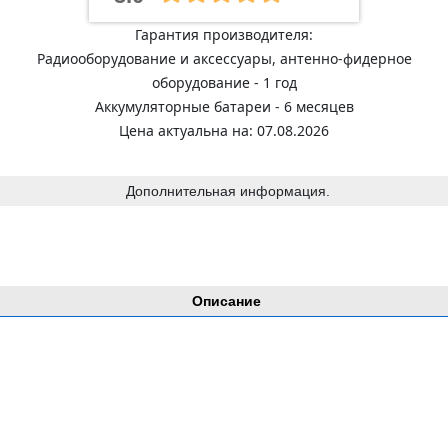
Гарантия производителя:
Радиооборудование и аксессуары, антенно-фидерное
оборудование - 1 год
Аккумуляторные батареи - 6 месяцев
Цена актуальна на: 07.08.2026
Дополнительная информация.
Описание