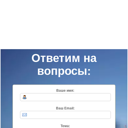
Ответим на
вопросы:
Ваше имя:
Ваш Email:
Тема: