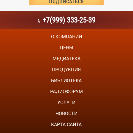
+7(999) 333-25-39
О КОМПАНИИ
ЦЕНЫ
МЕДИАТЕКА
ПРОДУКЦИЯ
БИБЛИОТЕКА
РАДИОФОРУМ
УСЛУГИ
НОВОСТИ
КАРТА САЙТА