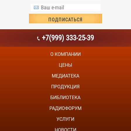
+7(999) 333-25-39
О КОМПАНИИ
ЦЕНЫ
МЕДИАТЕКА
ПРОДУКЦИЯ
БИБЛИОТЕКА
РАДИОФОРУМ
УСЛУГИ
НОВОСТИ