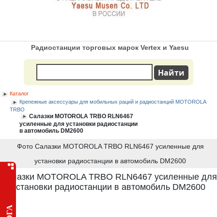
Радиостанции торговых марок Vertex и Yaesu
Каталог
Крепежные аксессуары для мобильных раций и радиостанций MOTOROLA
TRBO
Салазки MOTOROLA TRBO RLN6467
усиленные для установки радиостанции
в автомобиль DM2600
Фото Салазки MOTOROLA TRBO RLN6467 усиленные для
установки радиостанции в автомобиль DM2600
Салазки MOTOROLA TRBO RLN6467 усиленные для
установки радиостанции в автомобиль DM2600