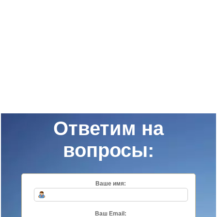
Ответим на
вопросы:
Ваше имя:
Ваш Email: