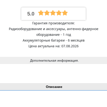
5.0
Гарантия производителя:
Радиооборудование и аксессуары, антенно-фидерное
оборудование - 1 год
Аккумуляторные батареи - 6 месяцев
Цена актуальна на: 07.08.2026
Дополнительная информация.
Описание