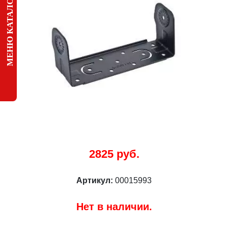
МЕНЮ КАТАЛОГА
2825 руб.
Артикул:
00015993
Нет в наличии.