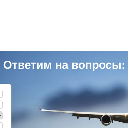
Ответим на вопросы: