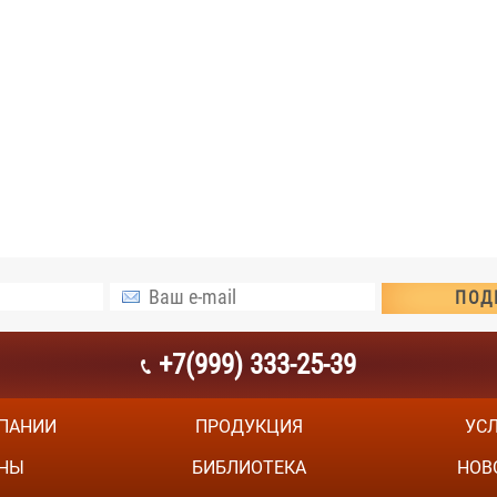
+7(999) 333-25-39
ПАНИИ
ПРОДУКЦИЯ
УС
НЫ
БИБЛИОТЕКА
НОВ