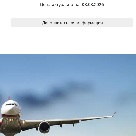
Цена актуальна на: 08.08.2026
Дополнительная информация.