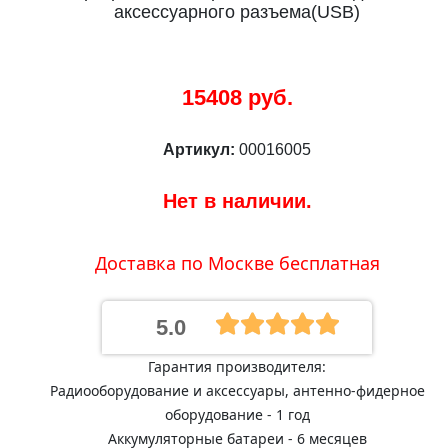
аксессуарного разъема(USB)
15408 руб.
Артикул:
00016005
Нет в наличии.
Доставка по Москве бесплатная
5.0
Гарантия производителя:
Радиооборудование и аксессуары, антенно-фидерное
оборудование - 1 год
Аккумуляторные батареи - 6 месяцев