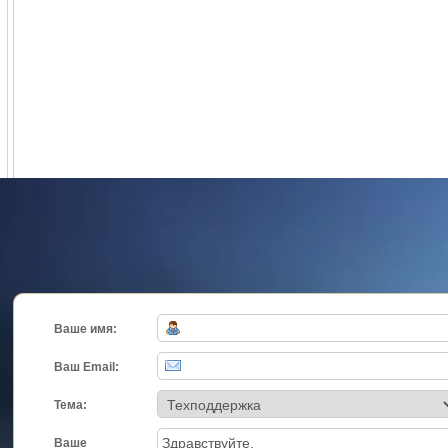
Ваше имя:
Ваш Email:
Тема:
Ваше