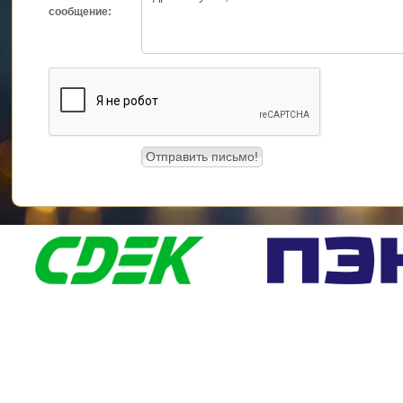
сообщение: