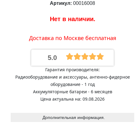
Артикул:
00016008
Нет в наличии.
Доставка по Москве бесплатная
5.0
Гарантия производителя:
Радиооборудование и аксессуары, антенно-фидерное
оборудование - 1 год
Аккумуляторные батареи - 6 месяцев
Цена актуальна на: 09.08.2026
Дополнительная информация.