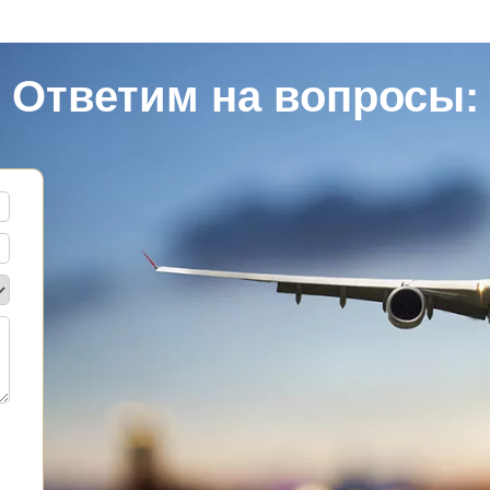
Ответим на вопросы: