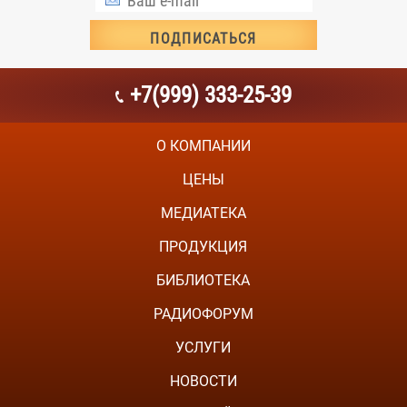
+7(999) 333-25-39
О КОМПАНИИ
ЦЕНЫ
МЕДИАТЕКА
ПРОДУКЦИЯ
БИБЛИОТЕКА
РАДИОФОРУМ
УСЛУГИ
НОВОСТИ