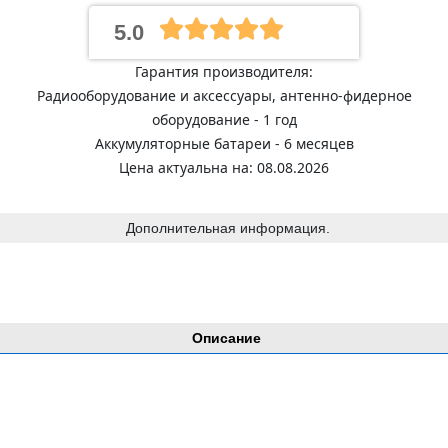
5.0
Гарантия производителя:
Радиооборудование и аксессуары, антенно-фидерное
оборудование - 1 год
Аккумуляторные батареи - 6 месяцев
Цена актуальна на: 08.08.2026
Дополнительная информация.
Описание