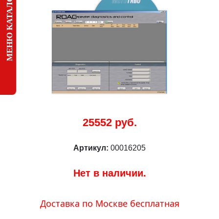
МЕНЮ КАТАЛОГА
25552 руб.
Артикул:
00016205
Нет в наличии.
Доставка по Москве бесплатная