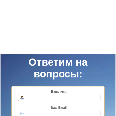
Ответим на
вопросы:
Ваше имя:
Ваш Email: