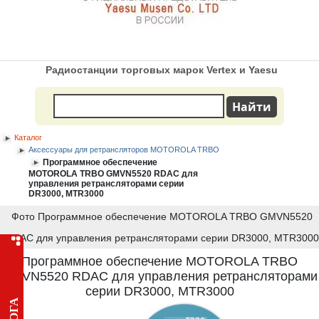
Радиостанции торговых марок Vertex и Yaesu
Каталог
Аксессуары для ретрансляторов MOTOROLA TRBO
Программное обеспечение
MOTOROLA TRBO GMVN5520 RDAC для
управления ретрансляторами серии
DR3000, MTR3000
Фото Программное обеспечение MOTOROLA TRBO GMVN5520
RDAC для управления ретрансляторами серии DR3000, MTR3000
Программное обеспечение MOTOROLA TRBO
GMVN5520 RDAC для управления ретрансляторами
серии DR3000, MTR3000