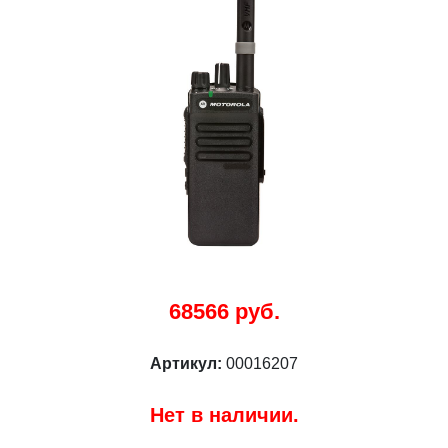
68566 руб.
Артикул:
00016207
Нет в наличии.