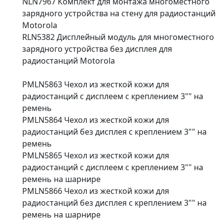
NLN7967 Комплект для монтажа многоместного
зарядного устройства на стену для радиостанций
Motorola
RLN5382 Дисплейный модуль для многоместного
зарядного устройства без дисплея для
радиостанций Motorola
PMLN5863 Чехол из жесткой кожи для
радиостанций с дисплеем с креплением 3"" на
ремень
PMLN5864 Чехол из жесткой кожи для
радиостанций без дисплея с креплением 3"" на
ремень
PMLN5865 Чехол из жесткой кожи для
радиостанций с дисплеем с креплением 3"" на
ремень на шарнире
PMLN5866 Чехол из жесткой кожи для
радиостанций без дисплея с креплением 3"" на
ремень на шарнире