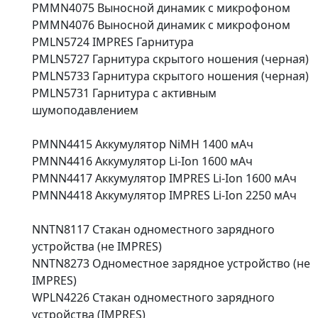
PMMN4075 Выносной динамик с микрофоном
PMMN4076 Выносной динамик с микрофоном
PMLN5724 IMPRES Гарнитура
PMLN5727 Гарнитура скрытого ношения (черная)
PMLN5733 Гарнитура скрытого ношения (черная)
PMLN5731 Гарнитура с активным
шумоподавлением
PMNN4415 Аккумулятор NiMH 1400 мАч
PMNN4416 Аккумулятор Li-Ion 1600 мАч
PMNN4417 Аккумулятор IMPRES Li-Ion 1600 мАч
PMNN4418 Аккумулятор IMPRES Li-Ion 2250 мАч
NNTN8117 Стакан одноместного зарядного
устройства (не IMPRES)
NNTN8273 Одноместное зарядное устройство (не
IMPRES)
WPLN4226 Стакан одноместного зарядного
устройства (IMPRES)