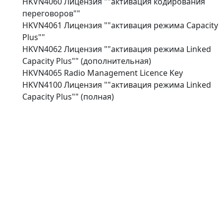
HKVN4060 Лицензия ""активация кодирования
переговоров""
HKVN4061 Лицензия ""активация режима Capacity
Plus""
HKVN4062 Лицензия ""активация режима Linked
Capacity Plus"" (дополнительная)
HKVN4065 Radio Management Licence Key
HKVN4100 Лицензия ""активация режима Linked
Capacity Plus"" (полная)