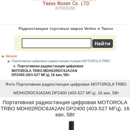
Радиостанции торговых марок Vertex и Yaesu
Каталог
Портативные цифровые радиостанции и рации MOTOROLA TRBO
Портативная радиостанция цифровая
MOTOROLA TRBO MDH02RDC9JA2AN
DP2400 (403-527 МГц), 16 кан, 5Вт
Фото Портативная радиостанция цифровая MOTOROLA TRBO
MDH02RDC9JA2AN DP2400 (403-527 МГц), 16 кан, 5Вт
Портативная радиостанция цифровая MOTOROLA
TRBO MDH02RDC9JA2AN DP2400 (403-527 МГц), 16
кан, 5Вт