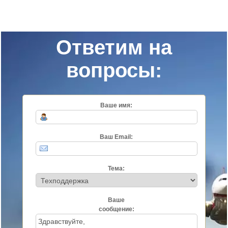
Ответим на
вопросы:
Ваше имя:
Ваш Email:
Тема:
Ваше
сообщение: