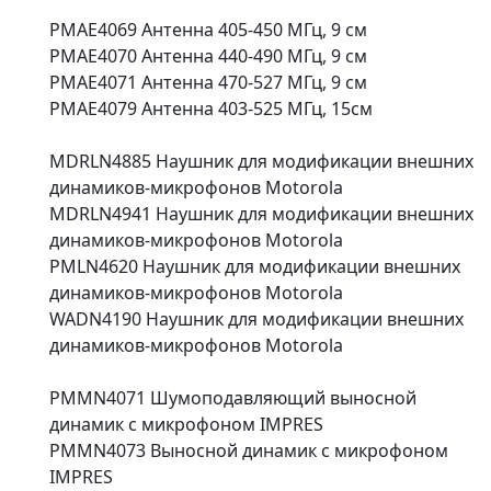
PMAE4069 Антенна 405-450 МГц, 9 см
PMAE4070 Антенна 440-490 МГц, 9 см
PMAE4071 Антенна 470-527 МГц, 9 см
PMAE4079 Антенна 403-525 МГц, 15см
MDRLN4885 Наушник для модификации внешних
динамиков-микрофонов Motorola
MDRLN4941 Наушник для модификации внешних
динамиков-микрофонов Motorola
PMLN4620 Наушник для модификации внешних
динамиков-микрофонов Motorola
WADN4190 Наушник для модификации внешних
динамиков-микрофонов Motorola
PMMN4071 Шумоподавляющий выносной
динамик с микрофоном IMPRES
PMMN4073 Выносной динамик с микрофоном
IMPRES