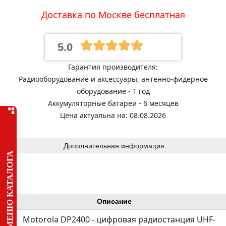
Доставка по Москве бесплатная
5.0
Гарантия производителя:
Радиооборудование и аксессуары, антенно-фидерное
оборудование - 1 год
Аккумуляторные батареи - 6 месяцев
Цена актуальна на: 08.08.2026
Дополнительная информация.
МЕНЮ КАТАЛОГА
Описание
Motorola DP2400 - цифровая радиостанция UHF-