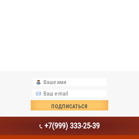
+7(999) 333-25-39