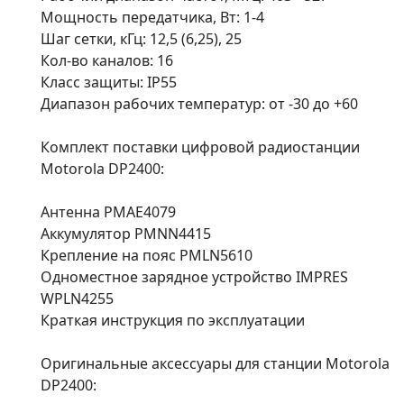
Мощность передатчика, Вт: 1-4
Шаг сетки, кГц: 12,5 (6,25), 25
Кол-во каналов: 16
Класс защиты: IP55
Диапазон рабочих температур: от -30 до +60
Комплект поставки цифровой радиостанции
Motorola DP2400:
Антенна PMAE4079
Аккумулятор PMNN4415
Крепление на пояс PMLN5610
Одноместное зарядное устройство IMPRES
WPLN4255
Краткая инструкция по эксплуатации
Оригинальные аксессуары для станции Motorola
DP2400: