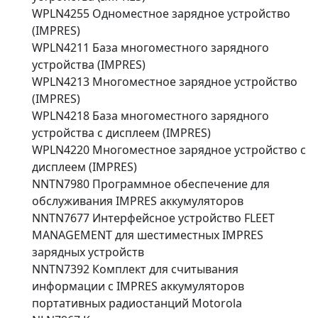
WPLN4255 Одноместное зарядное устройство
(IMPRES)
WPLN4211 База многоместного зарядного
устройства (IMPRES)
WPLN4213 Многоместное зарядное устройство
(IMPRES)
WPLN4218 База многоместного зарядного
устройства с дисплеем (IMPRES)
WPLN4220 Многоместное зарядное устройство с
дисплеем (IMPRES)
NNTN7980 Программное обеспечение для
обслуживания IMPRES аккумуляторов
NNTN7677 Интерфейсное устройство FLEET
MANAGEMENT для шестиместных IMPRES
зарядных устройств
NNTN7392 Комплект для считывания
информации с IMPRES аккумуляторов
портативных радиостанций Motorola