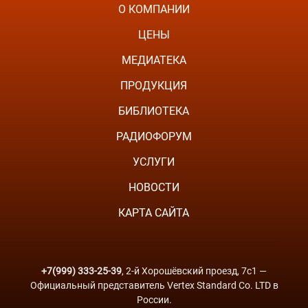
О КОМПАНИИ
ЦЕНЫ
МЕДИАТЕКА
ПРОДУКЦИЯ
БИБЛИОТЕКА
РАДИОФОРУМ
УСЛУГИ
НОВОСТИ
КАРТА САЙТА
+7(999) 333-25-39
, 2-й Хорошёвский проезд, 7с1 —
Официальный представитель Vertex Standard Co. LTD в
России.