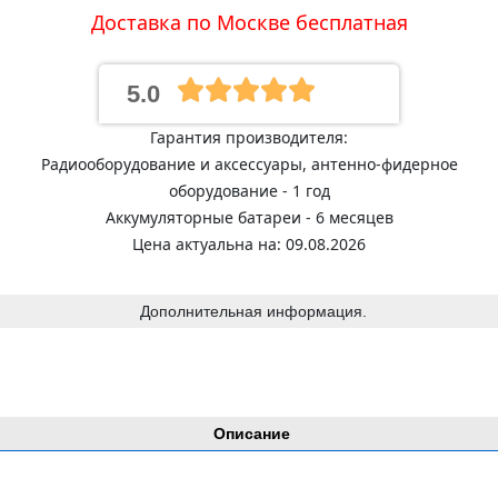
Доставка по Москве бесплатная
5.0
Гарантия производителя:
Радиооборудование и аксессуары, антенно-фидерное
оборудование - 1 год
Аккумуляторные батареи - 6 месяцев
Цена актуальна на: 09.08.2026
Дополнительная информация.
Описание